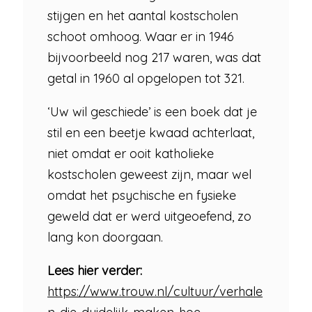
stijgen en het aantal kostscholen
schoot omhoog. Waar er in 1946
bijvoorbeeld nog 217 waren, was dat
getal in 1960 al opgelopen tot 321.
‘Uw wil geschiede’ is een boek dat je
stil en een beetje kwaad achterlaat,
niet omdat er ooit katholieke
kostscholen geweest zijn, maar wel
omdat het psychische en fysieke
geweld dat er werd uitgeoefend, zo
lang kon doorgaan.
Lees hier verder:
https://www.trouw.nl/cultuur/verhale