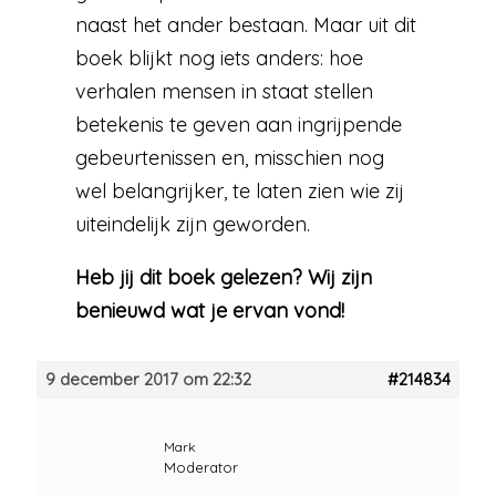
naast het ander bestaan. Maar uit dit
boek blijkt nog iets anders: hoe
verhalen mensen in staat stellen
betekenis te geven aan ingrijpende
gebeurtenissen en, misschien nog
wel belangrijker, te laten zien wie zij
uiteindelijk zijn geworden.
Heb jij dit boek gelezen? Wij zijn
benieuwd wat je ervan vond!
9 december 2017 om 22:32
#214834
Mark
Moderator