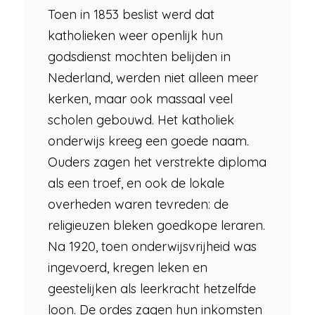
Toen in 1853 beslist werd dat
katholieken weer openlijk hun
godsdienst mochten belijden in
Nederland, werden niet alleen meer
kerken, maar ook massaal veel
scholen gebouwd. Het katholiek
onderwijs kreeg een goede naam.
Ouders zagen het verstrekte diploma
als een troef, en ook de lokale
overheden waren tevreden: de
religieuzen bleken goedkope leraren.
Na 1920, toen onderwijsvrijheid was
ingevoerd, kregen leken en
geestelijken als leerkracht hetzelfde
loon. De ordes zagen hun inkomsten