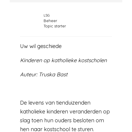
LSG
Beheer
Topic starter
Uw wil geschiede
Kinderen op katholieke kostscholen
Auteur: Truska Bast
De levens van tienduizenden
katholieke kinderen veranderden op
slag toen hun ouders besloten om
hen naar kostschool te sturen.