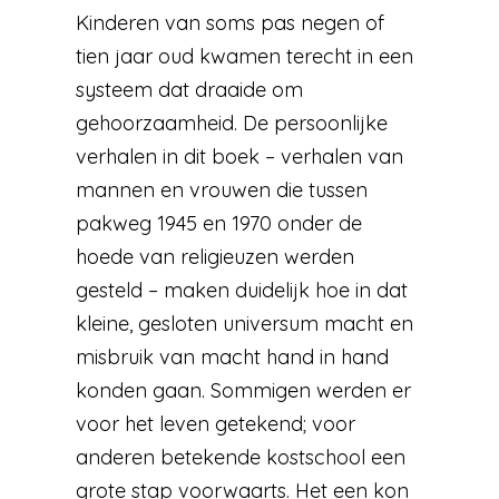
Kinderen van soms pas negen of
tien jaar oud kwamen terecht in een
systeem dat draaide om
gehoorzaamheid. De persoonlijke
verhalen in dit boek – verhalen van
mannen en vrouwen die tussen
pakweg 1945 en 1970 onder de
hoede van religieuzen werden
gesteld – maken duidelijk hoe in dat
kleine, gesloten universum macht en
misbruik van macht hand in hand
konden gaan. Sommigen werden er
voor het leven getekend; voor
anderen betekende kostschool een
grote stap voorwaarts. Het een kon