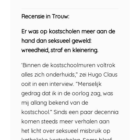
Recensie in Trouw:
Er was op kostscholen meer aan de
hand dan seksueel geweld:
wreedheid, straf en kleinering.
‘Binnen de kostschoolmuren voltrok
alles zich onderhuids,” zei Hugo Claus
ooit in een interview. “Menselijk
gedrag dat ik in de oorlog zag, was
mij allang bekend van de
kostschool.” Sinds een paar decennia
komen steeds meer verhalen aan
het licht over seksueel misbruik op