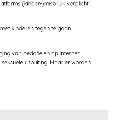
latforms (kinder-)misbruik verplicht
met kinderen tegen te gaan.
ging van pedofielen op internet:
n seksuele uitbuiting. Maar er worden