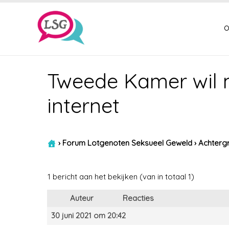
o
Tweede Kamer wil 
internet
›
Forum Lotgenoten Seksueel Geweld
›
Achtergr
1 bericht aan het bekijken (van in totaal 1)
Auteur
Reacties
30 juni 2021 om 20:42