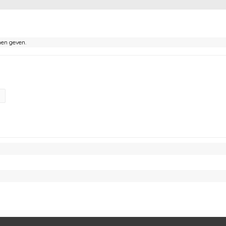
nen geven.