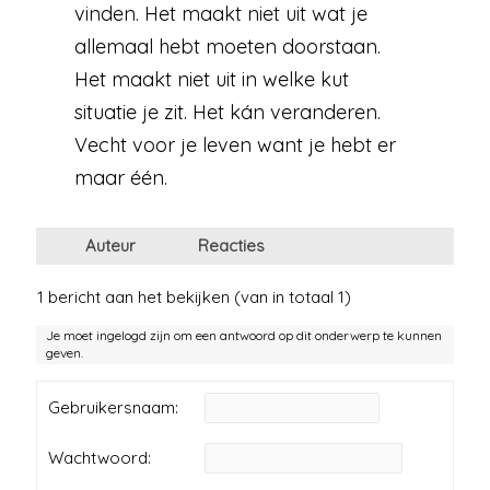
vinden. Het maakt niet uit wat je
allemaal hebt moeten doorstaan.
Het maakt niet uit in welke kut
situatie je zit. Het kán veranderen.
Vecht voor je leven want je hebt er
maar één.
Auteur
Reacties
1 bericht aan het bekijken (van in totaal 1)
Je moet ingelogd zijn om een antwoord op dit onderwerp te kunnen
geven.
Gebruikersnaam:
Wachtwoord: