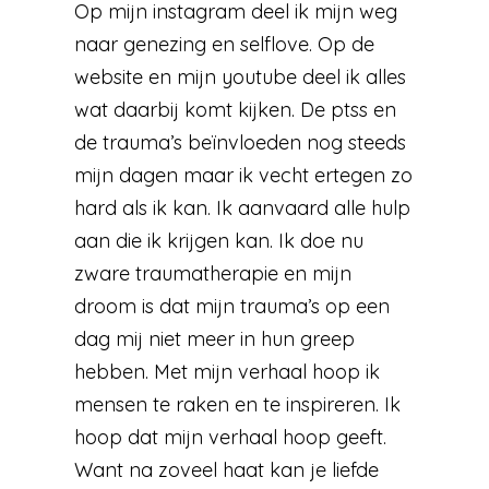
Op mijn instagram deel ik mijn weg
naar genezing en selflove. Op de
website en mijn youtube deel ik alles
wat daarbij komt kijken. De ptss en
de trauma’s beïnvloeden nog steeds
mijn dagen maar ik vecht ertegen zo
hard als ik kan. Ik aanvaard alle hulp
aan die ik krijgen kan. Ik doe nu
zware traumatherapie en mijn
droom is dat mijn trauma’s op een
dag mij niet meer in hun greep
hebben. Met mijn verhaal hoop ik
mensen te raken en te inspireren. Ik
hoop dat mijn verhaal hoop geeft.
Want na zoveel haat kan je liefde