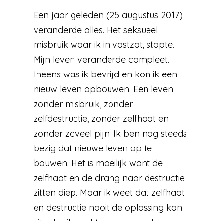
Een jaar geleden (25 augustus 2017)
veranderde alles. Het seksueel
misbruik waar ik in vastzat, stopte.
Mijn leven veranderde compleet.
Ineens was ik bevrijd en kon ik een
nieuw leven opbouwen. Een leven
zonder misbruik, zonder
zelfdestructie, zonder zelfhaat en
zonder zoveel pijn. Ik ben nog steeds
bezig dat nieuwe leven op te
bouwen. Het is moeilijk want de
zelfhaat en de drang naar destructie
zitten diep. Maar ik weet dat zelfhaat
en destructie nooit de oplossing kan