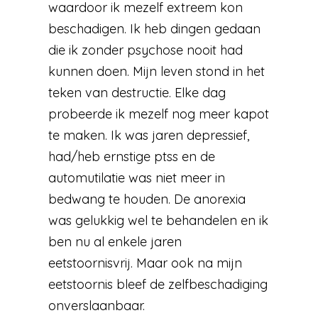
waardoor ik mezelf extreem kon
beschadigen. Ik heb dingen gedaan
die ik zonder psychose nooit had
kunnen doen. Mijn leven stond in het
teken van destructie. Elke dag
probeerde ik mezelf nog meer kapot
te maken. Ik was jaren depressief,
had/heb ernstige ptss en de
automutilatie was niet meer in
bedwang te houden. De anorexia
was gelukkig wel te behandelen en ik
ben nu al enkele jaren
eetstoornisvrij. Maar ook na mijn
eetstoornis bleef de zelfbeschadiging
onverslaanbaar.