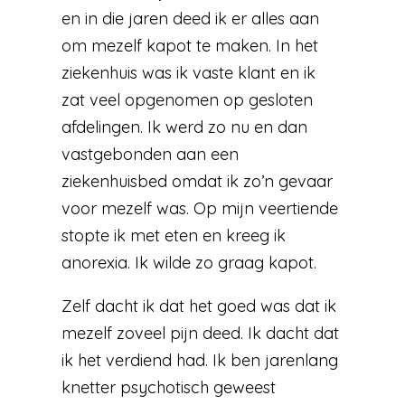
en in die jaren deed ik er alles aan
om mezelf kapot te maken. In het
ziekenhuis was ik vaste klant en ik
zat veel opgenomen op gesloten
afdelingen. Ik werd zo nu en dan
vastgebonden aan een
ziekenhuisbed omdat ik zo’n gevaar
voor mezelf was. Op mijn veertiende
stopte ik met eten en kreeg ik
anorexia. Ik wilde zo graag kapot.
Zelf dacht ik dat het goed was dat ik
mezelf zoveel pijn deed. Ik dacht dat
ik het verdiend had. Ik ben jarenlang
knetter psychotisch geweest