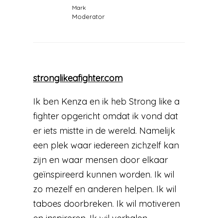
Mark
Moderator
stronglikeafighter.com
Ik ben Kenza en ik heb Strong like a
fighter opgericht omdat ik vond dat
er iets mistte in de wereld. Namelijk
een plek waar iedereen zichzelf kan
zijn en waar mensen door elkaar
geïnspireerd kunnen worden. Ik wil
zo mezelf en anderen helpen. Ik wil
taboes doorbreken. Ik wil motiveren