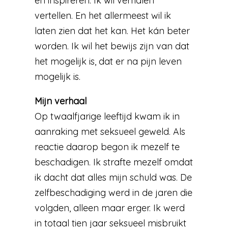
en inspireren. Ik wil verhalen
vertellen. En het allermeest wil ik
laten zien dat het kan. Het kán beter
worden. Ik wil het bewijs zijn van dat
het mogelijk is, dat er na pijn leven
mogelijk is.
Mijn verhaal
Op twaalfjarige leeftijd kwam ik in
aanraking met seksueel geweld. Als
reactie daarop begon ik mezelf te
beschadigen. Ik strafte mezelf omdat
ik dacht dat alles mijn schuld was. De
zelfbeschadiging werd in de jaren die
volgden, alleen maar erger. Ik werd
in totaal tien jaar seksueel misbruikt