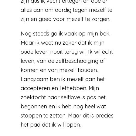
zijn dus ik vecht ertegen en doe er
alles aan om aardig tegen mezelf te
zijn en goed voor mezelf te zorgen.
Nog steeds ga ik vaak op mijn bek.
Maar ik weet nu zeker dat ik mijn
oude leven nooit terug wil. Ik wil écht
leven, van de zelfbeschadiging af
komen en van mezelf houden.
Langzaam ben ik mezelf aan het
accepteren en liefhebben. Mijn
zoektocht naar selflove is pas net
begonnen en ik heb nog heel wat
stappen te zetten. Maar dit is precies
het pad dat ik wil lopen.