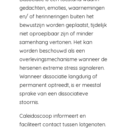
gedachten, emoties, waarnemingen
en/ of herinneringen buiten het
bewustzijn worden geplaatst, tijdelijk
niet oproepbaar zijn of minder
samenhang vertonen. Het kan
worden beschouwd als een
overlevingsmechanisme wanneer de
hersenen extreme stress signaleren.
Wanneer dissociatie langdurig of
permanent optreedt, is er meestal
sprake van een dissociatieve
stoornis.
Caleidoscoop informeert en
faciliteert contact tussen lotgenoten.