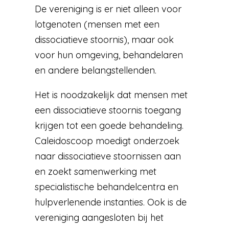
De vereniging is er niet alleen voor
lotgenoten (mensen met een
dissociatieve stoornis), maar ook
voor hun omgeving, behandelaren
en andere belangstellenden.
Het is noodzakelijk dat mensen met
een dissociatieve stoornis toegang
krijgen tot een goede behandeling.
Caleidoscoop moedigt onderzoek
naar dissociatieve stoornissen aan
en zoekt samenwerking met
specialistische behandelcentra en
hulpverlenende instanties. Ook is de
vereniging aangesloten bij het