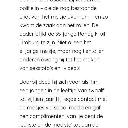
politie in – die de nog bestaande
chat van het meisje overnam – en zo
kwam de zaak aan het rollen. De
dader blijkt de 35-jarige Randy F. uit
Limburg te zijn. Niet alleen het
elfjarige meisje, maar nog tientallen
anderen dwong hij tot het maken
van seksfoto’s en -video’s.
Daarbij deed hij zich voor als Tim,
een jongen in de leeftijd van twaalf
tot vijftien jaar. Hij legde contact met
de meisjes via social media en gaf
hen complimenten: van ‘je bent de
leukste en de mooiste’ tot aan de