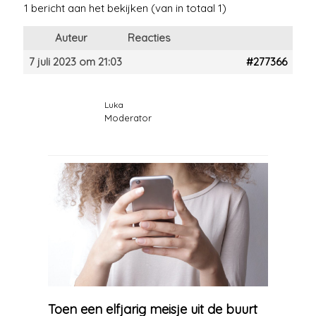
1 bericht aan het bekijken (van in totaal 1)
Auteur
Reacties
7 juli 2023 om 21:03
#277366
Luka
Moderator
Toen een elfjarig meisje uit de buurt