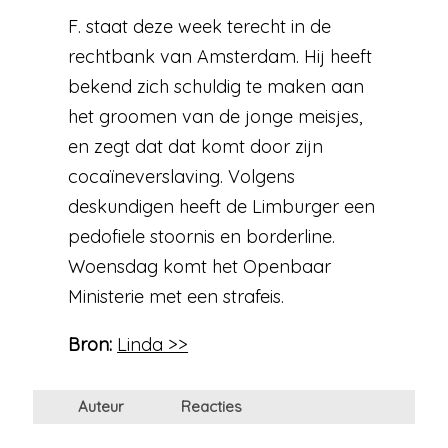
F. staat deze week terecht in de
rechtbank van Amsterdam. Hij heeft
bekend zich schuldig te maken aan
het groomen van de jonge meisjes,
en zegt dat dat komt door zijn
cocaïneverslaving. Volgens
deskundigen heeft de Limburger een
pedofiele stoornis en borderline.
Woensdag komt het Openbaar
Ministerie met een strafeis.
Bron:
Linda >>
Auteur
Reacties