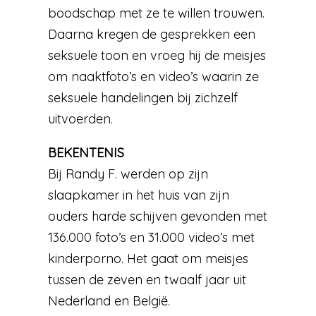
boodschap met ze te willen trouwen.
Daarna kregen de gesprekken een
seksuele toon en vroeg hij de meisjes
om naaktfoto’s en video’s waarin ze
seksuele handelingen bij zichzelf
uitvoerden.
BEKENTENIS
Bij Randy F. werden op zijn
slaapkamer in het huis van zijn
ouders harde schijven gevonden met
136.000 foto’s en 31.000 video’s met
kinderporno. Het gaat om meisjes
tussen de zeven en twaalf jaar uit
Nederland en België.