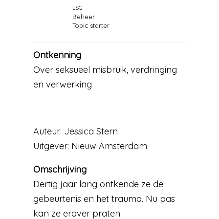
LSG
Beheer
Topic starter
Ontkenning
Over seksueel misbruik, verdringing
en verwerking
Auteur: Jessica Stern
Uitgever: Nieuw Amsterdam
Omschrijving
Dertig jaar lang ontkende ze de
gebeurtenis en het trauma. Nu pas
kan ze erover praten.