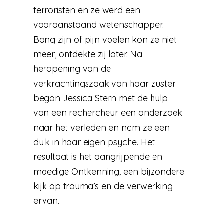
terroristen en ze werd een
vooraanstaand wetenschapper.
Bang zijn of pijn voelen kon ze niet
meer, ontdekte zij later. Na
heropening van de
verkrachtingszaak van haar zuster
begon Jessica Stern met de hulp
van een rechercheur een onderzoek
naar het verleden en nam ze een
duik in haar eigen psyche. Het
resultaat is het aangrijpende en
moedige Ontkenning, een bijzondere
kijk op trauma’s en de verwerking
ervan.