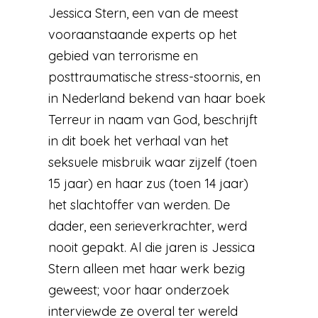
Jessica Stern, een van de meest
vooraanstaande experts op het
gebied van terrorisme en
posttraumatische stress-stoornis, en
in Nederland bekend van haar boek
Terreur in naam van God, beschrijft
in dit boek het verhaal van het
seksuele misbruik waar zijzelf (toen
15 jaar) en haar zus (toen 14 jaar)
het slachtoffer van werden. De
dader, een serieverkrachter, werd
nooit gepakt. Al die jaren is Jessica
Stern alleen met haar werk bezig
geweest; voor haar onderzoek
interviewde ze overal ter wereld