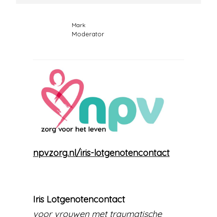
Mark
Moderator
npvzorg.nl/iris-lotgenotencontact
Iris Lotgenotencontact
voor vrouwen met traumatische