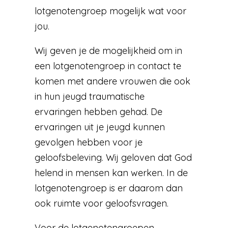
lotgenotengroep mogelijk wat voor
jou.
Wij geven je de mogelijkheid om in
een lotgenotengroep in contact te
komen met andere vrouwen die ook
in hun jeugd traumatische
ervaringen hebben gehad. De
ervaringen uit je jeugd kunnen
gevolgen hebben voor je
geloofsbeleving. Wij geloven dat God
helend in mensen kan werken. In de
lotgenotengroep is er daarom dan
ook ruimte voor geloofsvragen.
Voor de lotgenotengroepen