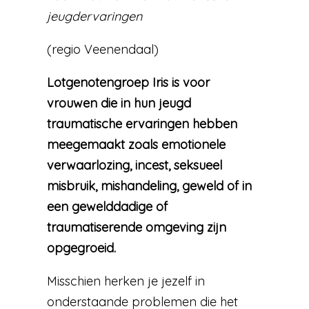
jeugdervaringen
(regio Veenendaal)
Lotgenotengroep Iris is voor
vrouwen die in hun jeugd
traumatische ervaringen hebben
meegemaakt zoals emotionele
verwaarlozing, incest, seksueel
misbruik, mishandeling, geweld of in
een gewelddadige of
traumatiserende omgeving zijn
opgegroeid.
Misschien herken je jezelf in
onderstaande problemen die het