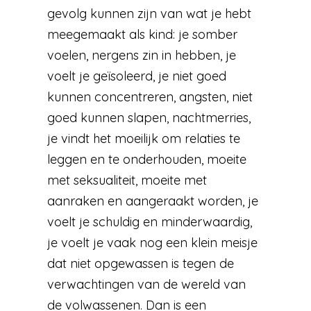
gevolg kunnen zijn van wat je hebt
meegemaakt als kind: je somber
voelen, nergens zin in hebben, je
voelt je geïsoleerd, je niet goed
kunnen concentreren, angsten, niet
goed kunnen slapen, nachtmerries,
je vindt het moeilijk om relaties te
leggen en te onderhouden, moeite
met seksualiteit, moeite met
aanraken en aangeraakt worden, je
voelt je schuldig en minderwaardig,
je voelt je vaak nog een klein meisje
dat niet opgewassen is tegen de
verwachtingen van de wereld van
de volwassenen. Dan is een