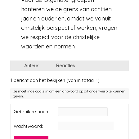
hanteren we de grens van achttien
jaar en ouder en, omdat we vanuit
christelijk perspectief werken, vragen
we respect voor de christelijke
waarden en normen.
Auteur
Reacties
1 bericht aan het bekijken (van in totaal 1)
Je moet ingelogd zijn om een antwoord op dit onderwerp te kunnen
geven.
Gebruikersnaam:
Wachtwoord: