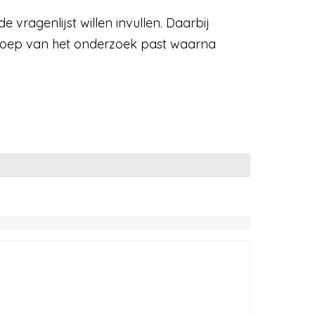
vragenlijst willen invullen. Daarbij
oelgroep van het onderzoek past waarna