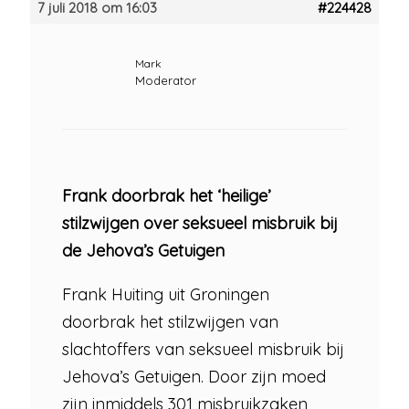
7 juli 2018 om 16:03
#224428
Mark
Moderator
Frank doorbrak het ‘heilige’
stilzwijgen over seksueel misbruik bij
de Jehova’s Getuigen
Frank Huiting uit Groningen
doorbrak het stilzwijgen van
slachtoffers van seksueel misbruik bij
Jehova’s Getuigen. Door zijn moed
zijn inmiddels 301 misbruikzaken