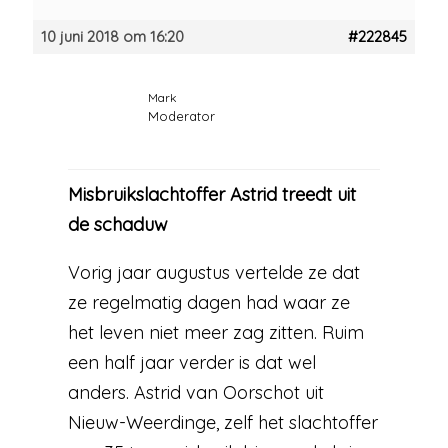
10 juni 2018 om 16:20
#222845
Mark
Moderator
Misbruikslachtoffer Astrid treedt uit
de schaduw
Vorig jaar augustus vertelde ze dat
ze regelmatig dagen had waar ze
het leven niet meer zag zitten. Ruim
een half jaar verder is dat wel
anders. Astrid van Oorschot uit
Nieuw-Weerdinge, zelf het slachtoffer