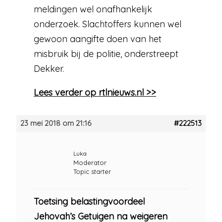
meldingen wel onafhankelijk
onderzoek. Slachtoffers kunnen wel
gewoon aangifte doen van het
misbruik bij de politie, onderstreept
Dekker.
Lees verder op rtlnieuws.nl >>
23 mei 2018 om 21:16
#222513
Luka
Moderator
Topic starter
Toetsing belastingvoordeel
Jehovah’s Getuigen na weigeren