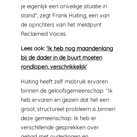
je eigenlijk een onveilige situatie in
stand”, zegt Frank Huiting, een van
de oprichters van het meldpunt
Reclaimed Voices.
Lees ook:
‘Ik heb nog maandenlang
bij de dader in de buurt moeten
rondlopen, verschrikkelijk’
Huiting heeft zelf misbruik ervaren
binnen de geloofsgemeenschap. “Ik
heb ervaren en gezien dat het een
groot, structureel probleem is binnen
deze gemeenschap. Ik heb er
verschillende gesprekken over
gehad met ouderlingen en