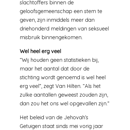
slachtoffers binnen de
geloofsgemeenschap een stem te
geven, zijn inmiddels meer dan
driehonderd meldingen van seksueel
misbruik binnengekomen.
Wel heel erg veel
“Wij houden geen statistieken bij,
maar het aantal dat door de
stichting wordt genoemd is wel heel
erg veel”, zegt Van Hilten. “Als het
zulke aantallen geweest zouden zijn,
dan zou het ons wel opgevallen zijn.”
Het beleid van de Jehovah’s
Getuigen staat sinds mei vorig jaar