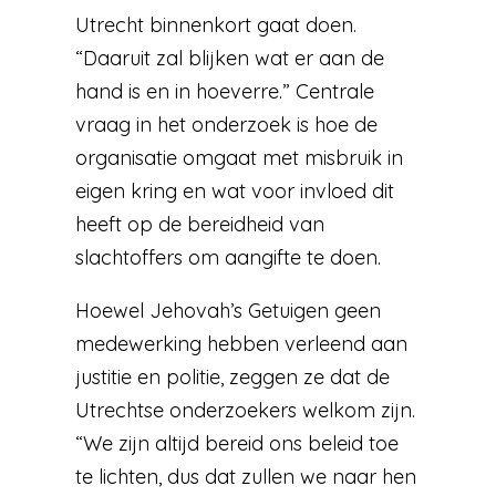
Utrecht binnenkort gaat doen.
“Daaruit zal blijken wat er aan de
hand is en in hoeverre.” Centrale
vraag in het onderzoek is hoe de
organisatie omgaat met misbruik in
eigen kring en wat voor invloed dit
heeft op de bereidheid van
slachtoffers om aangifte te doen.
Hoewel Jehovah’s Getuigen geen
medewerking hebben verleend aan
justitie en politie, zeggen ze dat de
Utrechtse onderzoekers welkom zijn.
“We zijn altijd bereid ons beleid toe
te lichten, dus dat zullen we naar hen