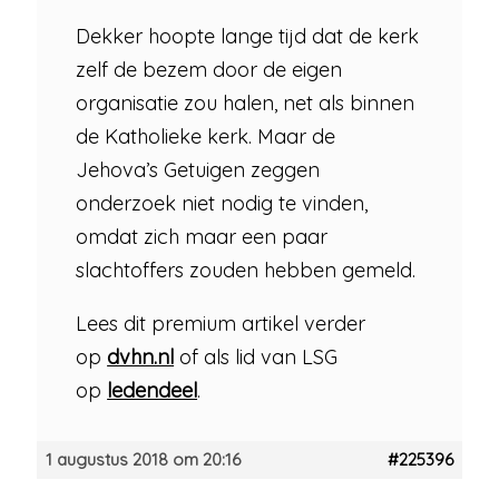
Dekker hoopte lange tijd dat de kerk
zelf de bezem door de eigen
organisatie zou halen, net als binnen
de Katholieke kerk. Maar de
Jehova’s Getuigen zeggen
onderzoek niet nodig te vinden,
omdat zich maar een paar
slachtoffers zouden hebben gemeld.
Lees dit premium artikel verder
op
dvhn.nl
of als lid van LSG
op
ledendeel
.
1 augustus 2018 om 20:16
#225396