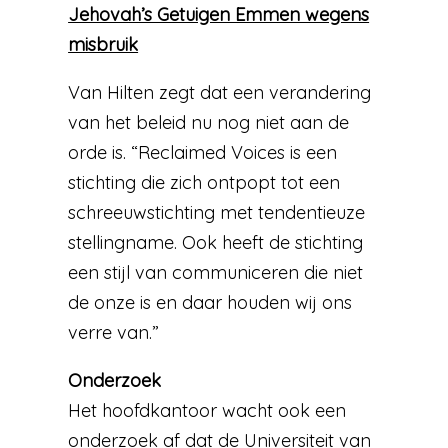
Jehovah’s Getuigen Emmen wegens
misbruik
Van Hilten zegt dat een verandering
van het beleid nu nog niet aan de
orde is. “Reclaimed Voices is een
stichting die zich ontpopt tot een
schreeuwstichting met tendentieuze
stellingname. Ook heeft de stichting
een stijl van communiceren die niet
de onze is en daar houden wij ons
verre van.”
Onderzoek
Het hoofdkantoor wacht ook een
onderzoek af dat de Universiteit van