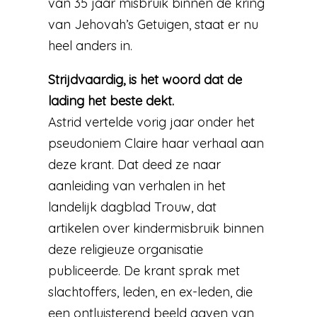
van 35 jaar misbruik binnen de kring
van Jehovah’s Getuigen, staat er nu
heel anders in.
Strijdvaardig, is het woord dat de
lading het beste dekt.
Astrid vertelde vorig jaar onder het
pseudoniem Claire haar verhaal aan
deze krant. Dat deed ze naar
aanleiding van verhalen in het
landelijk dagblad Trouw, dat
artikelen over kindermisbruik binnen
deze religieuze organisatie
publiceerde. De krant sprak met
slachtoffers, leden, en ex-leden, die
een ontluisterend beeld gaven van