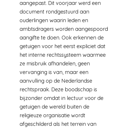
aangepast. Dit voorjaar werd een
document rondgestuurd aan
ouderlingen waarin leden en
ambtsdragers worden aangespoord
aangifte te doen. Ook erkennen de
getuigen voor het eerst expliciet dat
het interne rechtssysteem waarmee
ze misbruik afhandelen, geen
vervanging is van, maar een
aanvulling op de Nederlandse
rechtspraak. Deze boodschap is
bijzonder omdat in lectuur voor de
getuigen de wereld buiten de
religieuze organisatie wordt
afgeschilderd als het terrein van