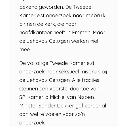
bekend geworden. De Tweede
Kamer eist onderzoek naar misbruik
binnen de kerk, die haar
hoofdkantoor heeft in Emmen. Maar
de Jehova’s Getuigen werken niet
mee.
De voltallige Tweede Kamer eist
onderzoek naar seksueel misbruik bij
de Jehova’s Getuigen. Alle fracties
steunen een voorstel daartoe van
SP-Kamerlid Michiel van Nispen.
Minister Sander Dekker gaf eerder al
aan wel te voelen voor zo’n
onderzoek.