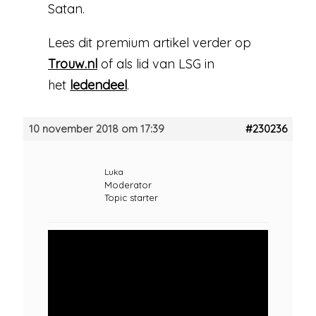
Satan.
Lees dit premium artikel verder op
Trouw.nl
of als lid van LSG in
het
ledendeel
.
10 november 2018 om 17:39
#230236
Luka
Moderator
Topic starter