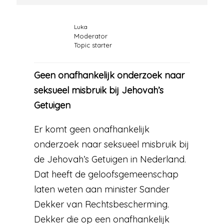
Luka
Moderator
Topic starter
Geen onafhankelijk onderzoek naar
seksueel misbruik bij Jehovah’s
Getuigen
Er komt geen onafhankelijk
onderzoek naar seksueel misbruik bij
de Jehovah’s Getuigen in Nederland.
Dat heeft de geloofsgemeenschap
laten weten aan minister Sander
Dekker van Rechtsbescherming.
Dekker die op een onafhankelijk