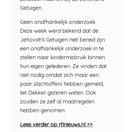
Getuigen.
Geen onafhankelijk onderzoek
Deze week werd bekend dat de
Jehovah’s Getuigen niet bereid zijn
een onafhankelijk onderzoek in te
stellen naar kindermisbruik binnen
hun eigen gelederen. Ze vinden dat
niet nodig omdat zich maar een
paar slachtoffers hebben gemeld,
liet Dekker gisteren weten. Ook
zouden ze zelf al maatregelen
hebben genomen.
Lees verder op rtlnieuws.nl >>