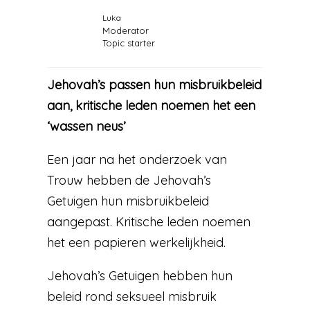
Luka
Moderator
Topic starter
Jehovah’s passen hun misbruikbeleid
aan, kritische leden noemen het een
‘wassen neus’
Een jaar na het onderzoek van
Trouw hebben de Jehovah’s
Getuigen hun misbruikbeleid
aangepast. Kritische leden noemen
het een papieren werkelijkheid.
Jehovah’s Getuigen hebben hun
beleid rond seksueel misbruik