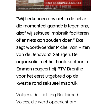
“Wij herkennen ons niet in de hetze
die momenteel gaande is tegen ons,
alsof wij seksueel misbruik faciliteren
of er niets aan zouden doen.” Dat
zegt woordvoerder Michel van Hilten
van de Jehovah’s Getuigen. De
organisatie met het hoofdkantoor in
Emmen reageert bij RTV Drenthe
voor het eerst uitgebreid op de
kwestie rond seksueel misbruik.
Volgens de stichting Reclaimed
Voices, die werd opgericht om