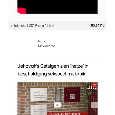
5 februari 2019 om 13:50
#234112
Mark
Moderator
Jehovah’s Getuigen zien ‘hetze’ in
beschuldiging seksueel misbruik