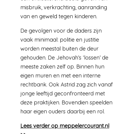
misbruik, verkrachting, aanranding
van en geweld tegen kinderen.
De gevolgen voor de daders zijn
vaak minimaal: politie en justitie
worden meestal buiten de deur
gehouden. De Jehovah’s ‘lossen’ de
meeste zaken zelf op. Binnen hun
eigen muren en met een interne
rechtbank. Ook Astrid zag zich vanaf
jonge leeftijd geconfronteerd met
deze praktijken. Bovendien speelden
haar eigen ouders daarbij een rol.
Lees verder op meppelercourant.nl