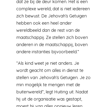
dat ze bij de deur komen. Het is een
complexe wereld, dat is niet iedereen
zich bewust. De Jehovah’s Getuigen
hebben ook een heel ander
wereldbeeld dan de rest van de
maatschappij. Ze stellen zich boven
anderen in de maatschappij, boven
andere instanties bijvoorbeeld.”
“Als kind weet je niet anders. Je
wordt geacht om alles in dienst te
stellen van Jehovah’s Getuigen. Je zo
min mogelijk te mengen met de
buitenwereld”, legt Huiting uit. Nadat
hij uit de organisatie was gestapt,
moest hij van alles opnieuw leren.