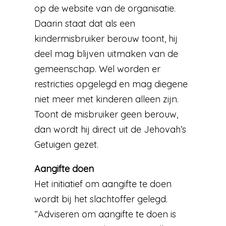
op de website van de organisatie.
Daarin staat dat als een
kindermisbruiker berouw toont, hij
deel mag blijven uitmaken van de
gemeenschap. Wel worden er
restricties opgelegd en mag diegene
niet meer met kinderen alleen zijn.
Toont de misbruiker geen berouw,
dan wordt hij direct uit de Jehovah’s
Getuigen gezet.
Aangifte doen
Het initiatief om aangifte te doen
wordt bij het slachtoffer gelegd.
“Adviseren om aangifte te doen is