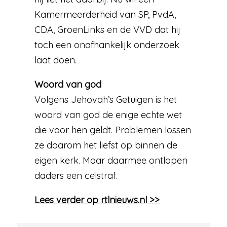
Kamermeerderheid van SP, PvdA,
CDA, GroenLinks en de VVD dat hij
toch een onafhankelijk onderzoek
laat doen.
Woord van god
Volgens Jehovah’s Getuigen is het
woord van god de enige echte wet
die voor hen geldt. Problemen lossen
ze daarom het liefst op binnen de
eigen kerk. Maar daarmee ontlopen
daders een celstraf.
Lees verder op rtlnieuws.nl >>