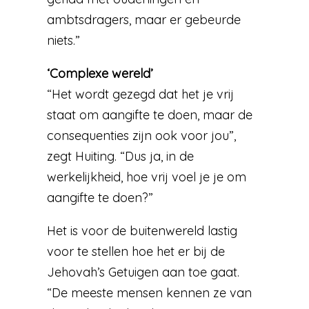
ambtsdragers, maar er gebeurde
niets.”
‘Complexe wereld’
“Het wordt gezegd dat het je vrij
staat om aangifte te doen, maar de
consequenties zijn ook voor jou”,
zegt Huiting. “Dus ja, in de
werkelijkheid, hoe vrij voel je je om
aangifte te doen?”
Het is voor de buitenwereld lastig
voor te stellen hoe het er bij de
Jehovah’s Getuigen aan toe gaat.
“De meeste mensen kennen ze van