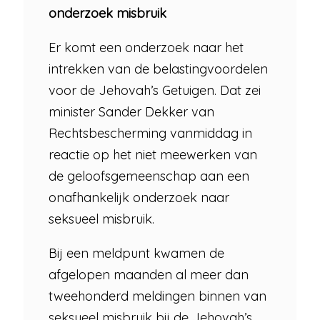
onderzoek misbruik
Er komt een onderzoek naar het
intrekken van de belastingvoordelen
voor de Jehovah’s Getuigen. Dat zei
minister Sander Dekker van
Rechtsbescherming vanmiddag in
reactie op het niet meewerken van
de geloofsgemeenschap aan een
onafhankelijk onderzoek naar
seksueel misbruik.
Bij een meldpunt kwamen de
afgelopen maanden al meer dan
tweehonderd meldingen binnen van
seksueel misbruik bij de Jehovah’s