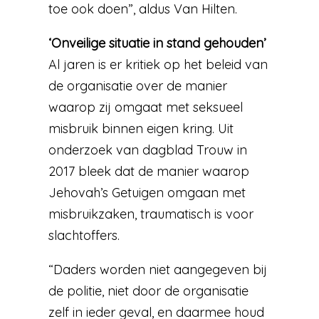
toe ook doen”, aldus Van Hilten.
‘Onveilige situatie in stand gehouden’
Al jaren is er kritiek op het beleid van
de organisatie over de manier
waarop zij omgaat met seksueel
misbruik binnen eigen kring. Uit
onderzoek van dagblad Trouw in
2017 bleek dat de manier waarop
Jehovah’s Getuigen omgaan met
misbruikzaken, traumatisch is voor
slachtoffers.
“Daders worden niet aangegeven bij
de politie, niet door de organisatie
zelf in ieder geval, en daarmee houd