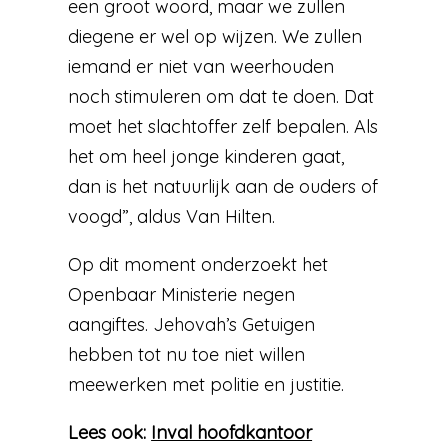
een groot woord, maar we zullen
diegene er wel op wijzen. We zullen
iemand er niet van weerhouden
noch stimuleren om dat te doen. Dat
moet het slachtoffer zelf bepalen. Als
het om heel jonge kinderen gaat,
dan is het natuurlijk aan de ouders of
voogd”, aldus Van Hilten.
Op dit moment onderzoekt het
Openbaar Ministerie negen
aangiftes. Jehovah’s Getuigen
hebben tot nu toe niet willen
meewerken met politie en justitie.
Lees ook:
Inval hoofdkantoor