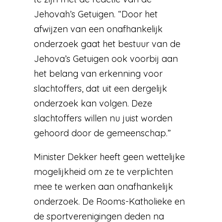
Jehovah’s Getuigen. “Door het
afwijzen van een onafhankelijk
onderzoek gaat het bestuur van de
Jehova’s Getuigen ook voorbij aan
het belang van erkenning voor
slachtoffers, dat uit een dergelijk
onderzoek kan volgen. Deze
slachtoffers willen nu juist worden
gehoord door de gemeenschap.”
Minister Dekker heeft geen wettelijke
mogelijkheid om ze te verplichten
mee te werken aan onafhankelijk
onderzoek. De Rooms-Katholieke en
de sportverenigingen deden na