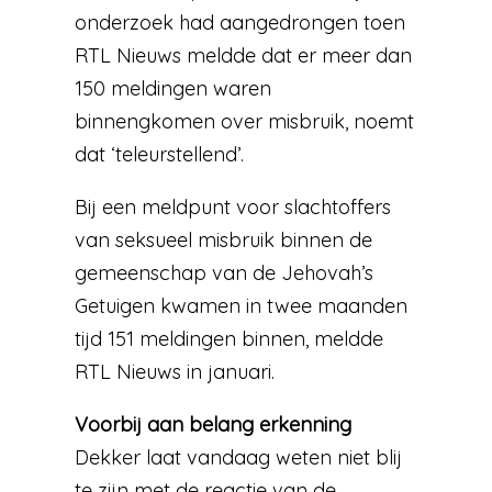
onderzoek had aangedrongen toen
RTL Nieuws meldde dat er meer dan
150 meldingen waren
binnengkomen over misbruik, noemt
dat ‘teleurstellend’.
Bij een meldpunt voor slachtoffers
van seksueel misbruik binnen de
gemeenschap van de Jehovah’s
Getuigen kwamen in twee maanden
tijd 151 meldingen binnen, meldde
RTL Nieuws in januari.
Voorbij aan belang erkenning
Dekker laat vandaag weten niet blij
te zijn met de reactie van de