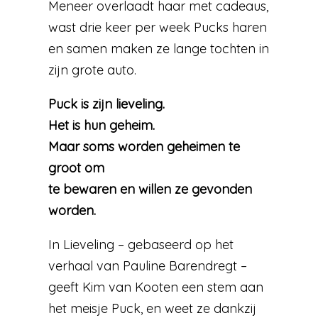
Meneer overlaadt haar met cadeaus,
wast drie keer per week Pucks haren
en samen maken ze lange tochten in
zijn grote auto.
Puck is zijn lieveling.
Het is hun geheim.
Maar soms worden geheimen te
groot om
te bewaren en willen ze gevonden
worden.
In Lieveling – gebaseerd op het
verhaal van Pauline Barendregt –
geeft Kim van Kooten een stem aan
het meisje Puck, en weet ze dankzij