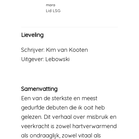
mara
Lid LSG
Lieveling
Schrijver: Kim van Kooten
Uitgever: Lebowski
Samenvatting
Een van de sterkste en meest
gedurfde debuten die ik ooit heb
gelezen. Dit verhaal over misbruik en
veerkracht is zowel hartverwarmend
als ondraaglijk, zowel vitaal als