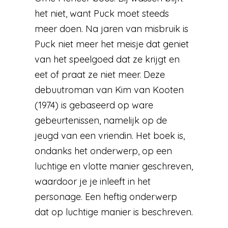
het niet, want Puck moet steeds
meer doen. Na jaren van misbruik is
Puck niet meer het meisje dat geniet
van het speelgoed dat ze krijgt en
eet of praat ze niet meer. Deze
debuutroman van Kim van Kooten
(1974) is gebaseerd op ware
gebeurtenissen, namelijk op de
jeugd van een vriendin. Het boek is,
ondanks het onderwerp, op een
luchtige en vlotte manier geschreven,
waardoor je je inleeft in het
personage. Een heftig onderwerp
dat op luchtige manier is beschreven.