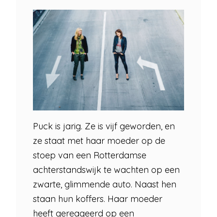
Puck is jarig. Ze is vijf geworden, en
ze staat met haar moeder op de
stoep van een Rotterdamse
achterstandswijk te wachten op een
zwarte, glimmende auto. Naast hen
staan hun koffers. Haar moeder
heeft gereageerd op een