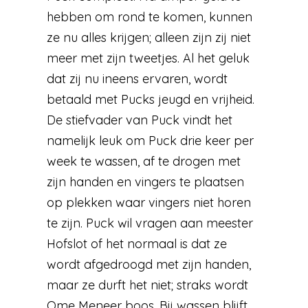
hebben om rond te komen, kunnen
ze nu alles krijgen; alleen zijn zij niet
meer met zijn tweetjes. Al het geluk
dat zij nu ineens ervaren, wordt
betaald met Pucks jeugd en vrijheid.
De stiefvader van Puck vindt het
namelijk leuk om Puck drie keer per
week te wassen, af te drogen met
zijn handen en vingers te plaatsen
op plekken waar vingers niet horen
te zijn. Puck wil vragen aan meester
Hofslot of het normaal is dat ze
wordt afgedroogd met zijn handen,
maar ze durft het niet; straks wordt
Ome Meneer boos. Bij wassen blijft