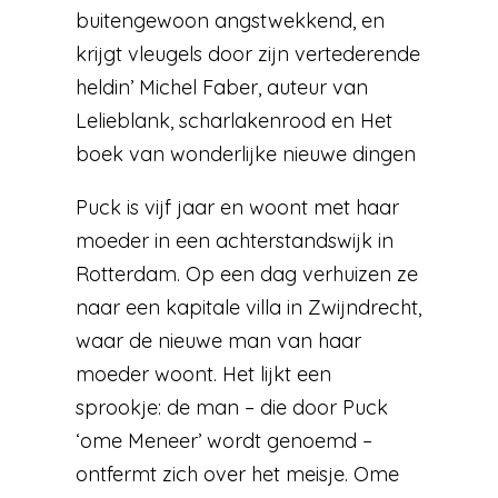
buitengewoon angstwekkend, en
krijgt vleugels door zijn vertederende
heldin’ Michel Faber, auteur van
Lelieblank, scharlakenrood en Het
boek van wonderlijke nieuwe dingen
Puck is vijf jaar en woont met haar
moeder in een achterstandswijk in
Rotterdam. Op een dag verhuizen ze
naar een kapitale villa in Zwijndrecht,
waar de nieuwe man van haar
moeder woont. Het lijkt een
sprookje: de man – die door Puck
‘ome Meneer’ wordt genoemd –
ontfermt zich over het meisje. Ome