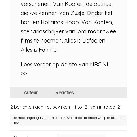
verschenen. Van Kooten, de actrice
die we kennen van Zusje, Onder het
hart en Hollands Hoop. Van Kooten,
scenarioschrijver van, om maar twee
films te noemen, Alles is Liefde en
Alles is Familie.
Lees verder op de site van NRC.NL
>>
Auteur
Reacties
2 berichten aan het bekijken - 1 tot 2 (van in totaal 2)
Je moet ingelogd zijn om een antwoord op dit onderwerp te kunnen
geven.