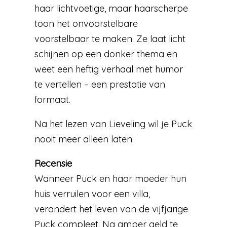
haar lichtvoetige, maar haarscherpe
toon het onvoorstelbare
voorstelbaar te maken. Ze laat licht
schijnen op een donker thema en
weet een heftig verhaal met humor
te vertellen – een prestatie van
formaat.
Na het lezen van Lieveling wil je Puck
nooit meer alleen laten.
Recensie
Wanneer Puck en haar moeder hun
huis verruilen voor een villa,
verandert het leven van de vijfjarige
Puck compleet. Na amper geld te