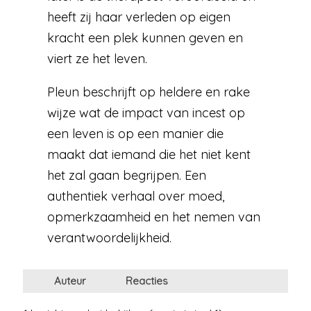
heeft zij haar verleden op eigen
kracht een plek kunnen geven en
viert ze het leven.
Pleun beschrijft op heldere en rake
wijze wat de impact van incest op
een leven is op een manier die
maakt dat iemand die het niet kent
het zal gaan begrijpen. Een
authentiek verhaal over moed,
opmerkzaamheid en het nemen van
verantwoordelijkheid.
Auteur
Reacties