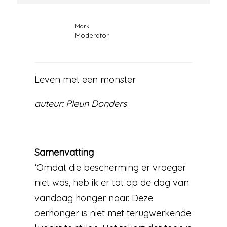
Mark
Moderator
Leven met een monster
auteur: Pleun Donders
Samenvatting
‘Omdat die bescherming er vroeger
niet was, heb ik er tot op de dag van
vandaag honger naar. Deze
oerhonger is niet met terugwerkende