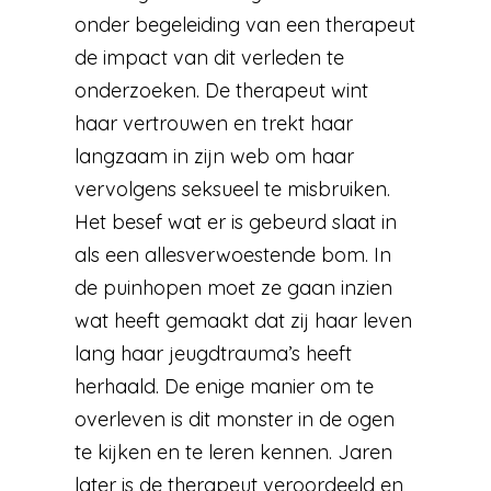
onder begeleiding van een therapeut
de impact van dit verleden te
onderzoeken. De therapeut wint
haar vertrouwen en trekt haar
langzaam in zijn web om haar
vervolgens seksueel te misbruiken.
Het besef wat er is gebeurd slaat in
als een allesverwoestende bom. In
de puinhopen moet ze gaan inzien
wat heeft gemaakt dat zij haar leven
lang haar jeugdtrauma’s heeft
herhaald. De enige manier om te
overleven is dit monster in de ogen
te kijken en te leren kennen. Jaren
later is de therapeut veroordeeld en