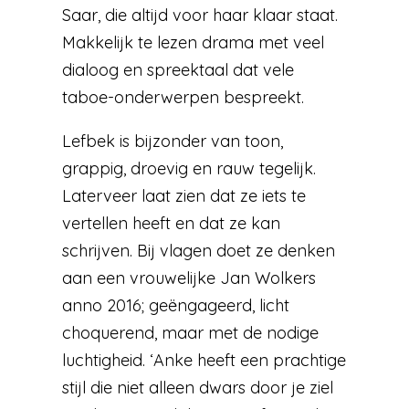
Saar, die altijd voor haar klaar staat.
Makkelijk te lezen drama met veel
dialoog en spreektaal dat vele
taboe-onderwerpen bespreekt.
Lefbek is bijzonder van toon,
grappig, droevig en rauw tegelijk.
Laterveer laat zien dat ze iets te
vertellen heeft en dat ze kan
schrijven. Bij vlagen doet ze denken
aan een vrouwelijke Jan Wolkers
anno 2016; geëngageerd, licht
choquerend, maar met de nodige
luchtigheid. ‘Anke heeft een prachtige
stijl die niet alleen dwars door je ziel