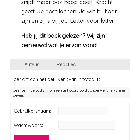
snijdt maar ook hoop geeft. Kracht
geeft. Je doet lachen. Je wilt bij haar
zijn en zij is bij jou. Letter voor letter.’
Heb jij dit boek gelezen? Wij zijn
benieuwd wat je ervan vond!
Auteur
Reacties
1 bericht aan het bekijken (van in totaal 1)
Je moet ingelogd zijn om een antwoord op dit onderwerp te kunnen
geven.
Gebruikersnaam:
Wachtwoord: