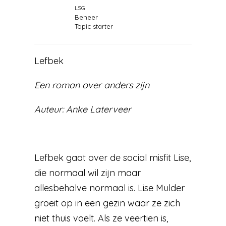
LSG
Beheer
Topic starter
Lefbek
Een roman over anders zijn
Auteur: Anke Laterveer
Lefbek gaat over de social misfit Lise,
die normaal wil zijn maar
allesbehalve normaal is. Lise Mulder
groeit op in een gezin waar ze zich
niet thuis voelt. Als ze veertien is,