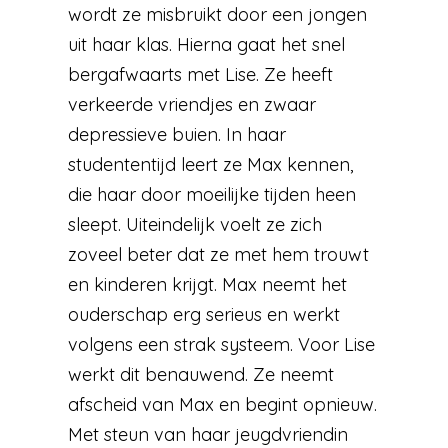
wordt ze misbruikt door een jongen
uit haar klas. Hierna gaat het snel
bergafwaarts met Lise. Ze heeft
verkeerde vriendjes en zwaar
depressieve buien. In haar
studententijd leert ze Max kennen,
die haar door moeilijke tijden heen
sleept. Uiteindelijk voelt ze zich
zoveel beter dat ze met hem trouwt
en kinderen krijgt. Max neemt het
ouderschap erg serieus en werkt
volgens een strak systeem. Voor Lise
werkt dit benauwend. Ze neemt
afscheid van Max en begint opnieuw.
Met steun van haar jeugdvriendin