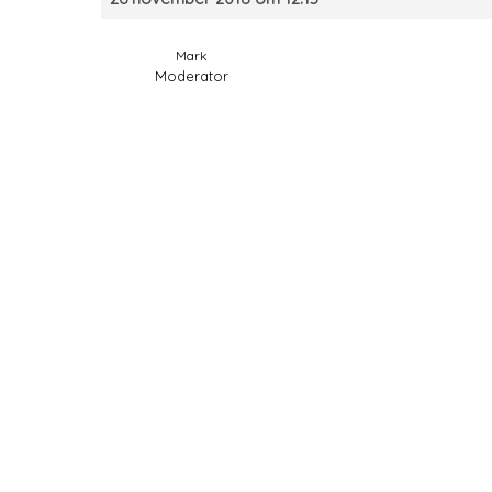
Mark
Moderator