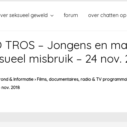
ver seksueel geweld
forum
over chatten op
 TROS – Jongens en ma
sueel misbruik – 24 nov.
ond & Informatie
›
Films, documentaires, radio & TV programma
 nov. 2018