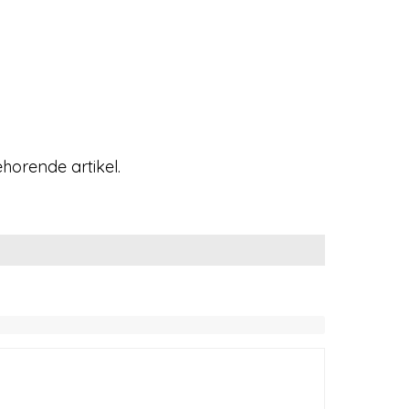
ehorende artikel.