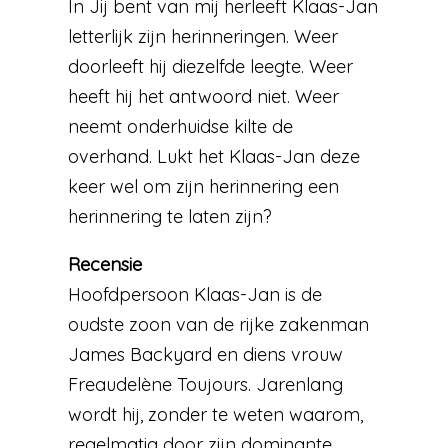
In Jij bent van mij herleeft Klaas-Jan
letterlijk zijn herinneringen. Weer
doorleeft hij diezelfde leegte. Weer
heeft hij het antwoord niet. Weer
neemt onderhuidse kilte de
overhand. Lukt het Klaas-Jan deze
keer wel om zijn herinnering een
herinnering te laten zijn?
Recensie
Hoofdpersoon Klaas-Jan is de
oudste zoon van de rijke zakenman
James Backyard en diens vrouw
Freaudelène Toujours. Jarenlang
wordt hij, zonder te weten waarom,
regelmatig door zijn dominante,