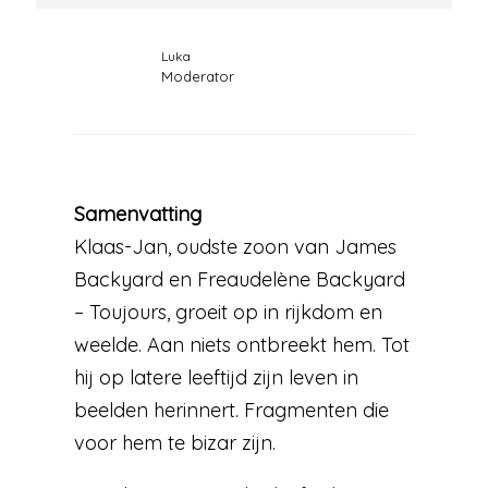
Luka
Moderator
Samenvatting
Klaas-Jan, oudste zoon van James
Backyard en Freaudelène Backyard
– Toujours, groeit op in rijkdom en
weelde. Aan niets ontbreekt hem. Tot
hij op latere leeftijd zijn leven in
beelden herinnert. Fragmenten die
voor hem te bizar zijn.