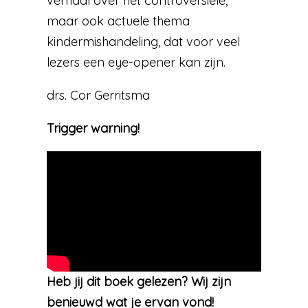
verhaal over het controversiële,
maar ook actuele thema
kindermishandeling, dat voor veel
lezers een eye-opener kan zijn.
drs. Cor Gerritsma
Trigger warning!
Heb jij dit boek gelezen? Wij zijn
benieuwd wat je ervan vond!