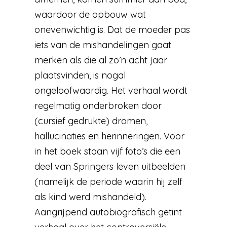
waardoor de opbouw wat
onevenwichtig is. Dat de moeder pas
iets van de mishandelingen gaat
merken als die al zo’n acht jaar
plaatsvinden, is nogal
ongeloofwaardig. Het verhaal wordt
regelmatig onderbroken door
(cursief gedrukte) dromen,
hallucinaties en herinneringen. Voor
in het boek staan vijf foto’s die een
deel van Springers leven uitbeelden
(namelijk de periode waarin hij zelf
als kind werd mishandeld).
Aangrijpend autobiografisch getint