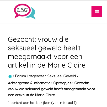
Hoof
Gezocht: vrouw die
seksueel geweld heeft
meegemaakt voor een
artikel in de Marie Claire
›
Forum Lotgenoten Seksueel Geweld
›
Achtergrond & Informatie
›
Oproepjes
›
Gezocht:
vrouw die seksueel geweld heeft meegemaakt voor
een artikel in de Marie Claire
1 bericht aan het bekijken (van in totaal 1)