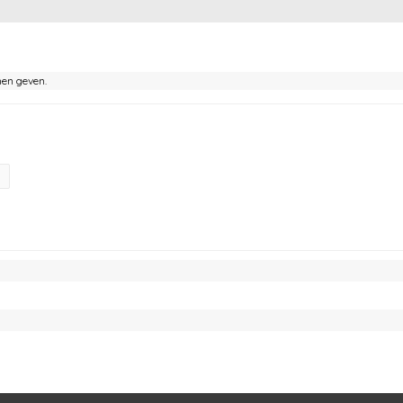
nen geven.