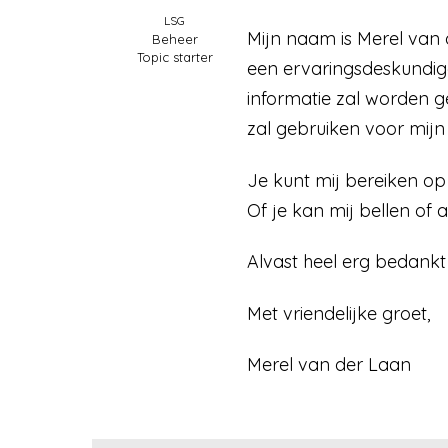
LSG
Mijn naam is Merel van 
Beheer
Topic starter
een ervaringsdeskundige
informatie zal worden g
zal gebruiken voor mij
Je kunt mij bereiken op
Of je kan mij bellen of
Alvast heel erg bedankt
Met vriendelijke groet,
Merel van der Laan