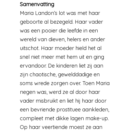
Samenvatting
Maria Landon’s lot was met haar
geboorte al bezegeld. Haar vader
was een pooier die leefde in een
wereld van dieven, helers en ander
uitschot. Haar moeder hield het al
snel niet meer met hem uit en ging
ervandoor. De kinderen liet zij aan
zijn chaotische, gewelddadige en
soms wrede zorgen over. Toen Maria
negen was, werd ze al door haar
vader misbruikt en liet hij haar door
een bevriende prostituee aankleden,
compleet met dikke lagen make-up.
Op haar veertiende moest ze aan