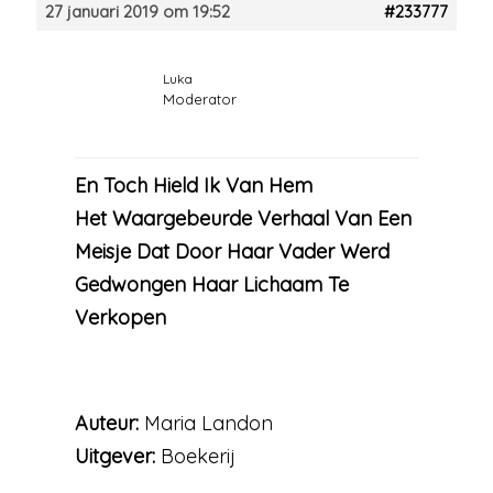
27 januari 2019 om 19:52
#233777
Luka
Moderator
En Toch Hield Ik Van Hem
Het Waargebeurde Verhaal Van Een
Meisje Dat Door Haar Vader Werd
Gedwongen Haar Lichaam Te
Verkopen
Auteur:
Maria Landon
Uitgever:
Boekerij