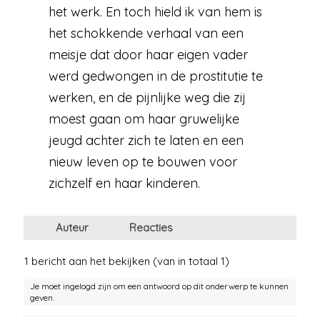
het werk. En toch hield ik van hem is
het schokkende verhaal van een
meisje dat door haar eigen vader
werd gedwongen in de prostitutie te
werken, en de pijnlijke weg die zij
moest gaan om haar gruwelijke
jeugd achter zich te laten en een
nieuw leven op te bouwen voor
zichzelf en haar kinderen.
Auteur
Reacties
1 bericht aan het bekijken (van in totaal 1)
Je moet ingelogd zijn om een antwoord op dit onderwerp te kunnen
geven.