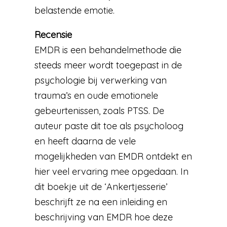
belastende emotie.
Recensie
EMDR is een behandelmethode die
steeds meer wordt toegepast in de
psychologie bij verwerking van
trauma’s en oude emotionele
gebeurtenissen, zoals PTSS. De
auteur paste dit toe als psycholoog
en heeft daarna de vele
mogelijkheden van EMDR ontdekt en
hier veel ervaring mee opgedaan. In
dit boekje uit de ‘Ankertjesserie’
beschrijft ze na een inleiding en
beschrijving van EMDR hoe deze