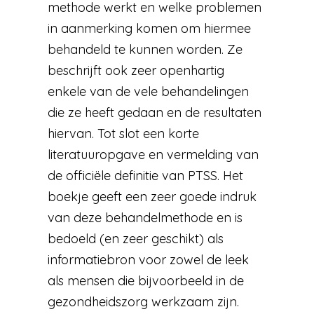
methode werkt en welke problemen
in aanmerking komen om hiermee
behandeld te kunnen worden. Ze
beschrijft ook zeer openhartig
enkele van de vele behandelingen
die ze heeft gedaan en de resultaten
hiervan. Tot slot een korte
literatuuropgave en vermelding van
de officiële definitie van PTSS. Het
boekje geeft een zeer goede indruk
van deze behandelmethode en is
bedoeld (en zeer geschikt) als
informatiebron voor zowel de leek
als mensen die bijvoorbeeld in de
gezondheidszorg werkzaam zijn.