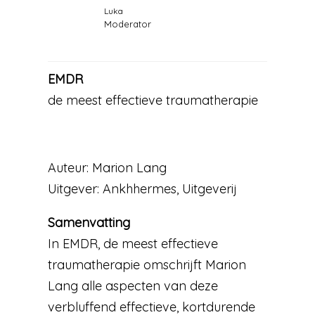
Luka
Moderator
EMDR
de meest effectieve traumatherapie
Auteur: Marion Lang
Uitgever: Ankhhermes, Uitgeverij
Samenvatting
In EMDR, de meest effectieve
traumatherapie omschrijft Marion
Lang alle aspecten van deze
verbluffend effectieve, kortdurende