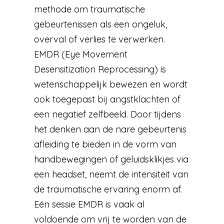
methode om traumatische
gebeurtenissen als een ongeluk,
overval of verlies te verwerken.
EMDR (Eye Movement
Desensitization Reprocessing) is
wetenschappelijk bewezen en wordt
ook toegepast bij angstklachten of
een negatief zelfbeeld. Door tijdens
het denken aan de nare gebeurtenis
afleiding te bieden in de vorm van
handbewegingen of geluidsklikjes via
een headset, neemt de intensiteit van
de traumatische ervaring enorm af.
Eén sessie EMDR is vaak al
voldoende om vrij te worden van de