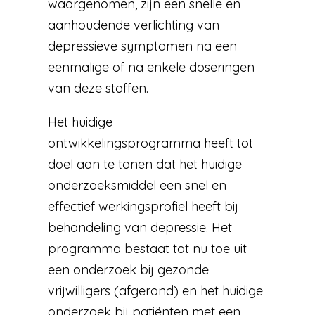
waargenomen, zijn een snelle en
aanhoudende verlichting van
depressieve symptomen na een
eenmalige of na enkele doseringen
van deze stoffen.
Het huidige
ontwikkelingsprogramma heeft tot
doel aan te tonen dat het huidige
onderzoeksmiddel een snel en
effectief werkingsprofiel heeft bij
behandeling van depressie. Het
programma bestaat tot nu toe uit
een onderzoek bij gezonde
vrijwilligers (afgerond) en het huidige
onderzoek bij patiënten met een