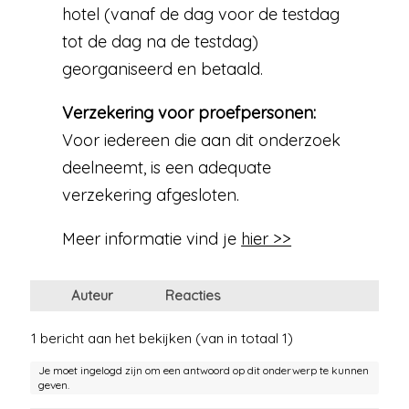
hotel (vanaf de dag voor de testdag
tot de dag na de testdag)
georganiseerd en betaald.
Verzekering voor proefpersonen:
Voor iedereen die aan dit onderzoek
deelneemt, is een adequate
verzekering afgesloten.
Meer informatie vind je
hier >>
Auteur
Reacties
1 bericht aan het bekijken (van in totaal 1)
Je moet ingelogd zijn om een antwoord op dit onderwerp te kunnen
geven.