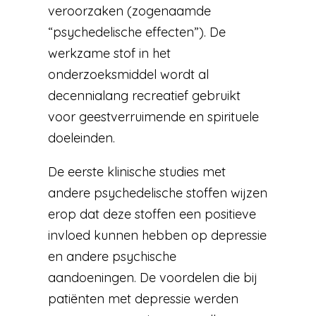
veroorzaken (zogenaamde
“psychedelische effecten”). De
werkzame stof in het
onderzoeksmiddel wordt al
decennialang recreatief gebruikt
voor geestverruimende en spirituele
doeleinden.
De eerste klinische studies met
andere psychedelische stoffen wijzen
erop dat deze stoffen een positieve
invloed kunnen hebben op depressie
en andere psychische
aandoeningen. De voordelen die bij
patiënten met depressie werden