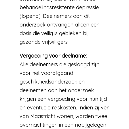
behandelingsresistente depressie
(lopend). Deelnemers aan dit
onderzoek ontvangen alleen een
dosis die veilig is gebleken bij
gezonde vrijwilligers.
Vergoeding voor deelname:
Alle deelnemers die geslaagd zijn
voor het voorafgaand
geschiktheidsonderzoek en
deelnemen aan het onderzoek
krijgen een vergoeding voor hun tijd
en eventuele reiskosten. Indien zij ver
van Maastricht wonen, worden twee
overnachtingen in een nabijgelegen