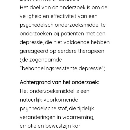
Het doel van dit onderzoek is om de
veiligheid en effectiviteit van een
psychedelisch onderzoeksmiddel te
onderzoeken bij patiënten met een
depressie, die niet voldoende hebben
gereageerd op eerdere therapieën
(de zogenaamde
“behandelingsresistente depressie”).
Achtergrond van het onderzoek:
Het onderzoeksmiddel is een
natuurlijk voorkomende
psychedelische stof, die tijdelijk
veranderingen in waarneming,
emotie en bewustzijn kan