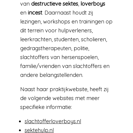
van
destructieve sektes
,
loverboys
en
incest
. Daarnaast houdt zij
lezingen, workshops en trainingen op
dit terrein voor hulpverleners,
leerkrachten, studenten, scholieren,
gedragstherapeuten, politie,
slachtoffers van hersenspoelen,
familie/vrienden van slachtoffers en
andere belangstellenden.
Naast haar praktijkwebsite, heeft zij
de volgende websites met meer
specifieke informatie:
slachtofferloverboys.nl
sektehulp.nl