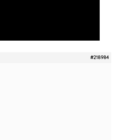
#218984