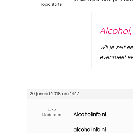
Topic starter
Alcohol,
Wil je zelf 
eventueel ee
20 januari 2018 om 14:17
Luka
Alcoholinfo.nl
Moderator
alcoholinfo.nl