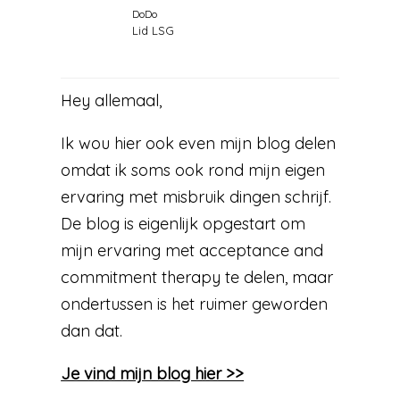
DoDo
Lid LSG
Hey allemaal,
Ik wou hier ook even mijn blog delen
omdat ik soms ook rond mijn eigen
ervaring met misbruik dingen schrijf.
De blog is eigenlijk opgestart om
mijn ervaring met acceptance and
commitment therapy te delen, maar
ondertussen is het ruimer geworden
dan dat.
Je vind mijn blog hier >>