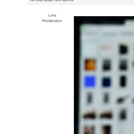
Luka
Moderator