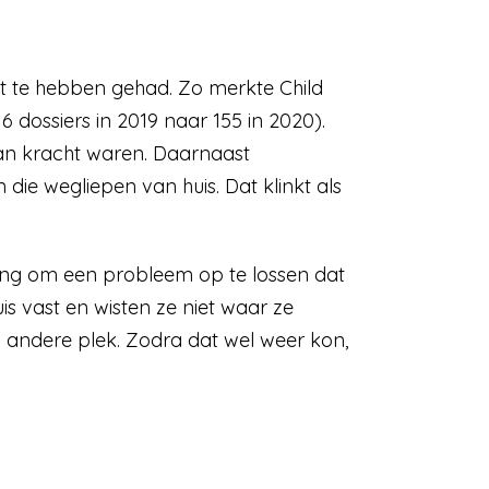
t te hebben gehad. Zo merkte Child
6 dossiers in 2019 naar 155 in 2020).
 van kracht waren. Daarnaast
die wegliepen van huis. Dat klinkt als
ing om een probleem op te lossen dat
uis vast en wisten ze niet waar ze
 andere plek. Zodra dat wel weer kon,