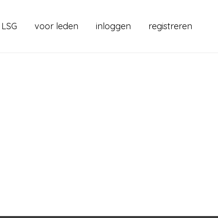
 LSG
voor leden
inloggen
registreren