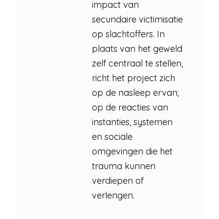
impact van
secundaire victimisatie
op slachtoffers. In
plaats van het geweld
zelf centraal te stellen,
richt het project zich
op de nasleep ervan;
op de reacties van
instanties, systemen
en sociale
omgevingen die het
trauma kunnen
verdiepen of
verlengen.