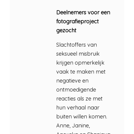
Deelnemers voor een
fotografieproject
gezocht
Slachtoffers van
seksueel misbruik
krijgen opmerkelijk
vaak te maken met
negatieve en
ontmoedigende
reacties als ze met
hun verhaal naar
buiten willen komen.
Anne, Janine,