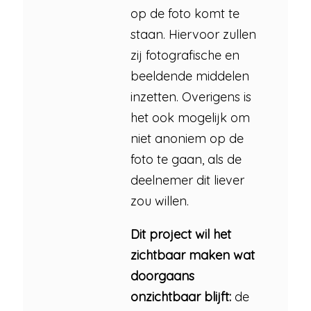
op de foto komt te
staan. Hiervoor zullen
zij fotografische en
beeldende middelen
inzetten. Overigens is
het ook mogelijk om
niet anoniem op de
foto te gaan, als de
deelnemer dit liever
zou willen.
Dit project wil het
zichtbaar maken wat
doorgaans
onzichtbaar blijft:
de