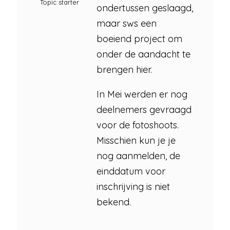
Topic starter
ondertussen geslaagd,
maar sws een
boeiend project om
onder de aandacht te
brengen hier.
In Mei werden er nog
deelnemers gevraagd
voor de fotoshoots.
Misschien kun je je
nog aanmelden, de
einddatum voor
inschrijving is niet
bekend.