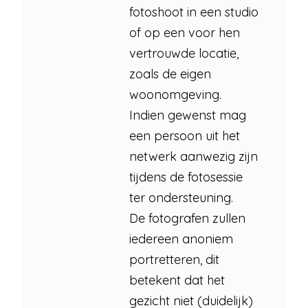
fotoshoot in een studio
of op een voor hen
vertrouwde locatie,
zoals de eigen
woonomgeving.
Indien gewenst mag
een persoon uit het
netwerk aanwezig zijn
tijdens de fotosessie
ter ondersteuning.
De fotografen zullen
iedereen anoniem
portretteren, dit
betekent dat het
gezicht niet (duidelijk)