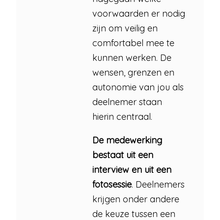
voorwaarden er nodig
zijn om veilig en
comfortabel mee te
kunnen werken. De
wensen, grenzen en
autonomie van jou als
deelnemer staan
hierin centraal.
De medewerking
bestaat uit een
interview en uit een
fotosessie
. Deelnemers
krijgen onder andere
de keuze tussen een