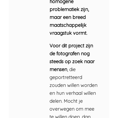
homogene
problematiek zijn,
maar een breed
maatschappelijk
vraagstuk vormt.
Voor dit project zijn
de fotografen nog
steeds op zoek naar
mensen
, die
geportretteerd
zouden willen worden
en hun verhaal willen
delen. Mocht je
overwegen om mee
te willen doen, dan