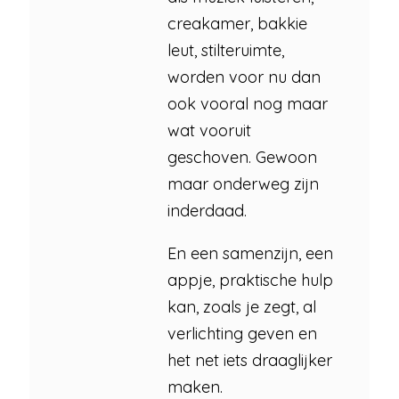
creakamer, bakkie
leut, stilteruimte,
worden voor nu dan
ook vooral nog maar
wat vooruit
geschoven. Gewoon
maar onderweg zijn
inderdaad.
En een samenzijn, een
appje, praktische hulp
kan, zoals je zegt, al
verlichting geven en
het net iets draaglijker
maken.