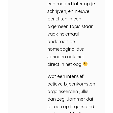
een maand later op je
schrijven, en nieuwe
berichten in een
algemeen topic staan
vaak helemaal
onderaan de
homepagina, dus
springen ook niet
direct in het oog
Wat een intensief
actieve bijeenkomsten
organiseerden jullie
dan zeg. Jammer dat
je toch op tegenstand