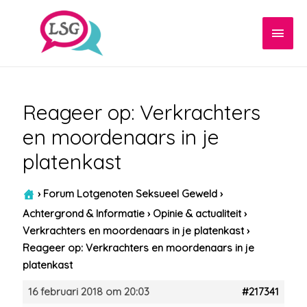
Hoof
Reageer op: Verkrachters
en moordenaars in je
platenkast
›
Forum Lotgenoten Seksueel Geweld
›
Achtergrond & Informatie
›
Opinie & actualiteit
›
Verkrachters en moordenaars in je platenkast
›
Reageer op: Verkrachters en moordenaars in je
platenkast
16 februari 2018 om 20:03
#217341