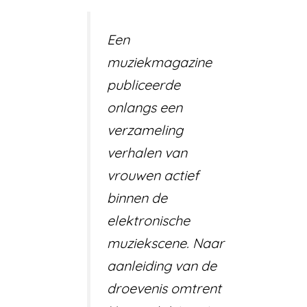
Een
muziekmagazine
publiceerde
onlangs een
verzameling
verhalen van
vrouwen actief
binnen de
elektronische
muziekscene. Naar
aanleiding van de
droevenis omtrent