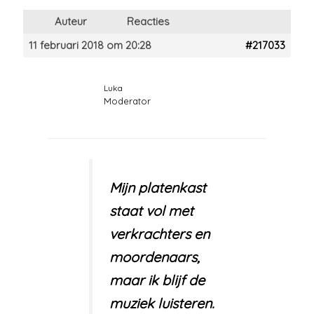
Auteur
Reacties
11 februari 2018 om 20:28
#217033
Luka
Moderator
Mijn platenkast
staat vol met
verkrachters en
moordenaars,
maar ik blijf de
muziek luisteren.