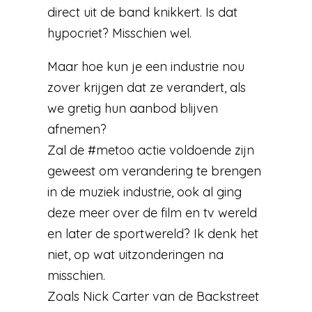
direct uit de band knikkert. Is dat
hypocriet? Misschien wel.
Maar hoe kun je een industrie nou
zover krijgen dat ze verandert, als
we gretig hun aanbod blijven
afnemen?
Zal de #metoo actie voldoende zijn
geweest om verandering te brengen
in de muziek industrie, ook al ging
deze meer over de film en tv wereld
en later de sportwereld? Ik denk het
niet, op wat uitzonderingen na
misschien.
Zoals Nick Carter van de Backstreet