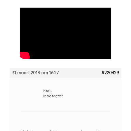
31 maart 2018 om 16:27
#220429
Mark
Moderator