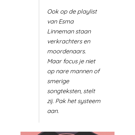
Ook op de playlist
van Esma
Linneman staan
verkrachters en
moordenaars.
Maar focus je niet
op nare mannen of
smerige
songteksten, stelt
zij. Pak het systeem
aan.