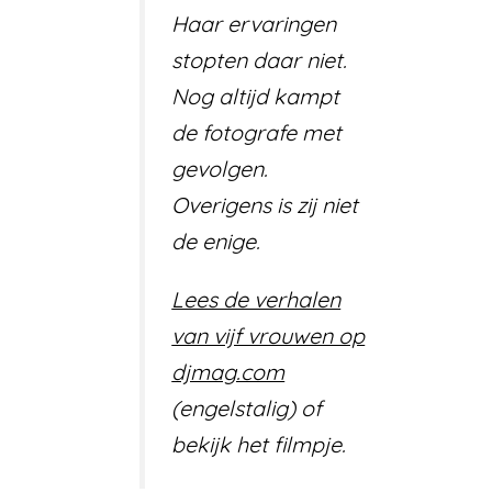
Haar ervaringen
stopten daar niet.
Nog altijd kampt
de fotografe met
gevolgen.
Overigens is zij niet
de enige.
Lees de verhalen
van vijf vrouwen op
djmag.com
(engelstalig) of
bekijk het filmpje.