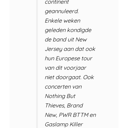
continent
geannuleerd.
Enkele weken
geleden kondigde
de band uit New
Jersey aan dat ook
hun Europese tour
van dit voorjaar
niet doorgaat. Ook
concerten van
Nothing But
Thieves, Brand
New, PWR BTTM en
Gaslamp Killer