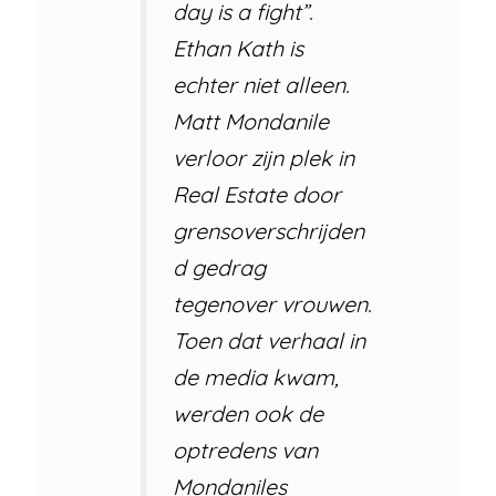
day is a fight”.
Ethan Kath is
echter niet alleen.
Matt Mondanile
verloor zijn plek in
Real Estate door
grensoverschrijden
d gedrag
tegenover vrouwen.
Toen dat verhaal in
de media kwam,
werden ook de
optredens van
Mondaniles