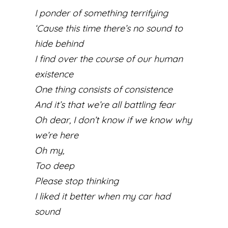
I ponder of something terrifying
‘Cause this time there’s no sound to
hide behind
I find over the course of our human
existence
One thing consists of consistence
And it’s that we’re all battling fear
Oh dear, I don’t know if we know why
we’re here
Oh my,
Too deep
Please stop thinking
I liked it better when my car had
sound