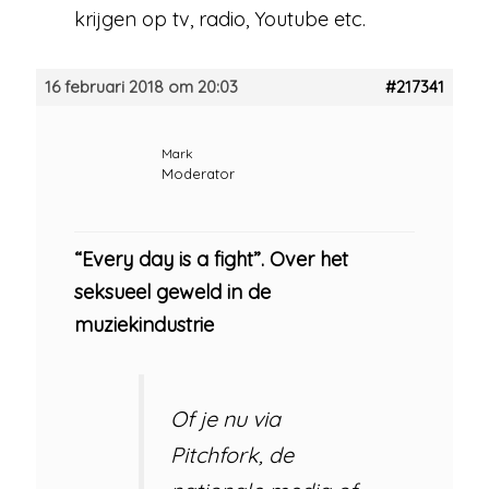
krijgen op tv, radio, Youtube etc.
16 februari 2018 om 20:03
#217341
Mark
Moderator
“Every day is a fight”. Over het
seksueel geweld in de
muziekindustrie
Of je nu via
Pitchfork, de