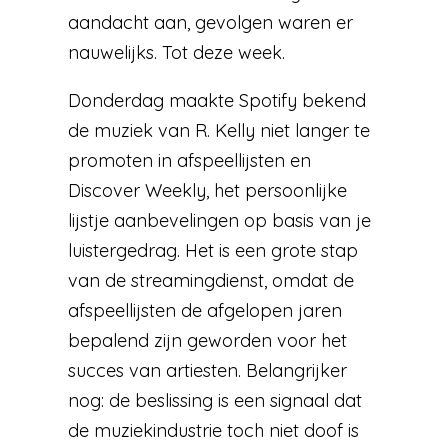
aandacht aan, gevolgen waren er
nauwelijks. Tot deze week.
Donderdag maakte Spotify bekend
de muziek van R. Kelly niet langer te
promoten in afspeellijsten en
Discover Weekly, het persoonlijke
lijstje aanbevelingen op basis van je
luistergedrag. Het is een grote stap
van de streamingdienst, omdat de
afspeellijsten de afgelopen jaren
bepalend zijn geworden voor het
succes van artiesten. Belangrijker
nog: de beslissing is een signaal dat
de muziekindustrie toch niet doof is