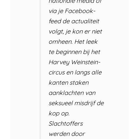
nationale media of
via je Facebook-
feed de actualiteit
volgt, je kon er niet
omheen. Het leek
te beginnen bij het
Harvey Weinstein-
circus en langs alle
kanten staken
aanklachten van
seksueel misdrijf de
kop op.
Slachtoffers
werden door