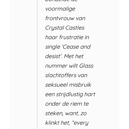
voormalige
frontvrouw van
Crystal Castles
haar frustratie in
single ‘Cease and
desist’. Met het
nummer wilt Glass
slachtoffers van
seksueel misbruik
een strijdlustig hart
onder de riem te
steken, want, zo
klinkt het, “every