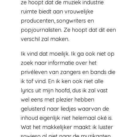
ze hoopt dat de muziek industrie
ruimte biedt aan vrouwelijke
producenten, songwriters en
popjournalisten. Ze hoopt dat dit een
verschil zal maken.
Ik vind dat moeilijk. Ik ga ook niet op
zoek naar informatie over het
privéleven van zangers en bands die
ik tof vind. En ik ken ook niet alle
lyrics uit mijn hoofd, dus ik zal vast
wel eens met plezier hebben
geluisterd naar liedjes waarvan de
inhoud eigenlijk niet helemaal oké is.
Wat het makkelijker maakt: ik luister
sowieso al niet naar de muzikanten