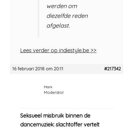
werden om
diezelfde reden
afgelast.
Lees verder op indiestyle.be >>
16 februari 2018 om 20:11
#217342
Mark
Moderator
Seksueel misbruik binnen de
dancemuziek: slachtoffer vertelt