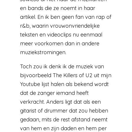
en bands die ze noemt in haar
artikel. En ik ben geen fan van rap of
r&b, waarin vrouwonvriendelijke
teksten en videoclips nu eenmaal
meer voorkomen dan in andere
muziekstromingen.
Toch zou ik denk ik de muziek van
bijvoorbeeld The Killers of U2 uit mijn
Youtube lijst halen als bekend wordt
dat de zanger iemand heeft
verkracht. Anders ligt dat als een
gitarist of drummer dat zou hebben
gedaan, mits de rest afstand neemt
van hem en zijn daden en hem per