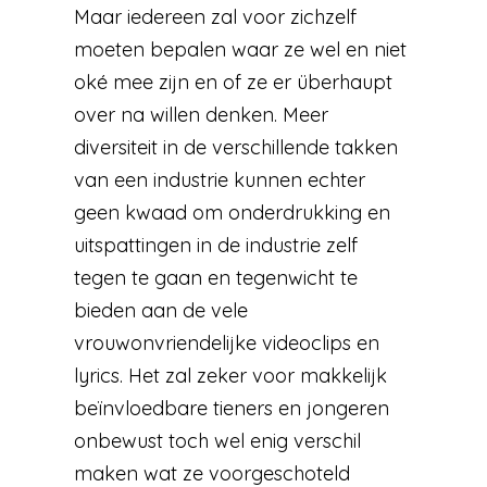
Maar iedereen zal voor zichzelf
moeten bepalen waar ze wel en niet
oké mee zijn en of ze er überhaupt
over na willen denken. Meer
diversiteit in de verschillende takken
van een industrie kunnen echter
geen kwaad om onderdrukking en
uitspattingen in de industrie zelf
tegen te gaan en tegenwicht te
bieden aan de vele
vrouwonvriendelijke videoclips en
lyrics. Het zal zeker voor makkelijk
beïnvloedbare tieners en jongeren
onbewust toch wel enig verschil
maken wat ze voorgeschoteld