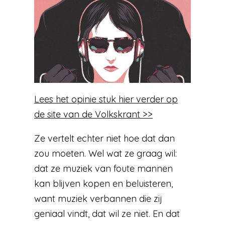
Lees het opinie stuk hier verder op
de site van de Volkskrant >>
Ze vertelt echter niet hoe dat dan
zou moeten. Wel wat ze graag wil:
dat ze muziek van foute mannen
kan blijven kopen en beluisteren,
want muziek verbannen die zij
geniaal vindt, dat wil ze niet. En dat