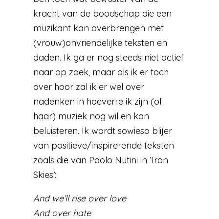
kracht van de boodschap die een
muzikant kan overbrengen met
(vrouw)onvriendelijke teksten en
daden. Ik ga er nog steeds niet actief
naar op zoek, maar als ik er toch
over hoor zal ik er wel over
nadenken in hoeverre ik zijn (of
haar) muziek nog wil en kan
beluisteren. Ik wordt sowieso blijer
van positieve/inspirerende teksten
zoals die van Paolo Nutini in ‘Iron
Skies’:
And we’ll rise over love
And over hate