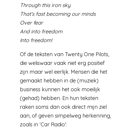
Through this iron sky
That’s fast becoming our minds
Over fear
And into freedom
Into freedom!
Of de teksten van Twenty One Pilots,
die weliswaar vaak niet erg positief
zijn maar wel eerlijk. Mensen die het
gemaakt hebben in de (muziek)
business kunnen het ook moeilijk
(gehad) hebben. En hun teksten
raken soms dan ook direct mijn ziel
aan, of geven simpelweg herkenning,
zoals in ‘Car Radio’: