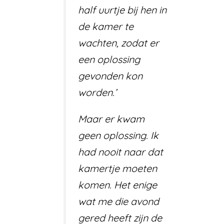
half uurtje bij hen in
de kamer te
wachten, zodat er
een oplossing
gevonden kon
worden.’
Maar er kwam
geen oplossing. Ik
had nooit naar dat
kamertje moeten
komen. Het enige
wat me die avond
gered heeft zijn de