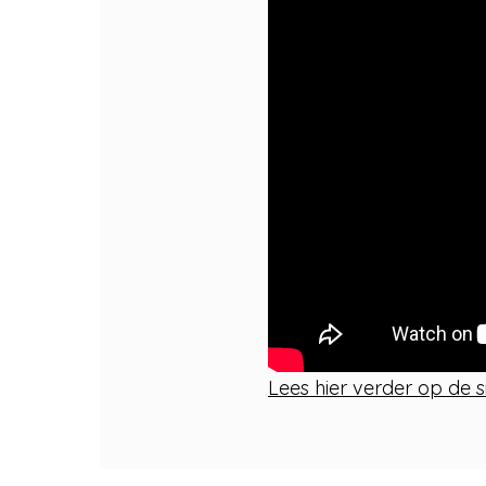
Lees hier verder op de 