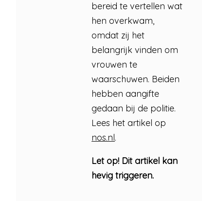
bereid te vertellen wat
hen overkwam,
omdat zij het
belangrijk vinden om
vrouwen te
waarschuwen. Beiden
hebben aangifte
gedaan bij de politie.
Lees het artikel op
nos.nl
.
Let op! Dit artikel kan
hevig triggeren.