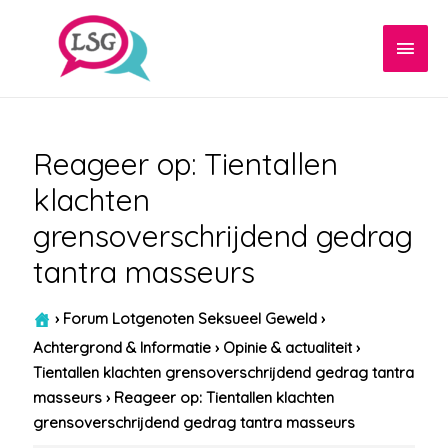
Hoof
Reageer op: Tientallen
klachten
grensoverschrijdend gedrag
tantra masseurs
›
Forum Lotgenoten Seksueel Geweld
›
Achtergrond & Informatie
›
Opinie & actualiteit
›
Tientallen klachten grensoverschrijdend gedrag tantra
masseurs
›
Reageer op: Tientallen klachten
grensoverschrijdend gedrag tantra masseurs