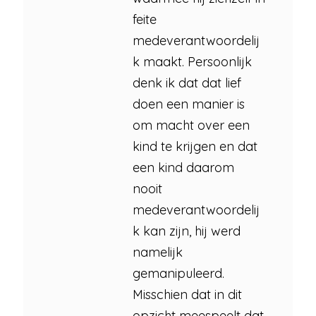
feite
medeverantwoordelij
k maakt. Persoonlijk
denk ik dat dat lief
doen een manier is
om macht over een
kind te krijgen en dat
een kind daarom
nooit
medeverantwoordelij
k kan zijn, hij werd
namelijk
gemanipuleerd.
Misschien dat in dit
opzicht meespeelt dat