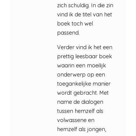
zich schuldig. In die zin
vind ik de titel van het
boek toch wel
passend.
Verder vind ik het een
prettig leesbaar boek
waarin een moeilijk
onderwerp op een
toegankelijke manier
wordt gebracht. Met
name de dialogen
tussen hemzelf als
volwassene en
hemzelf als jongen,