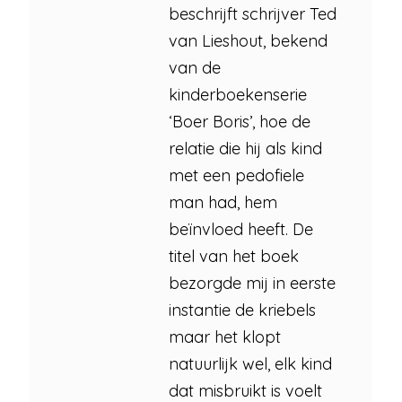
beschrijft schrijver Ted
van Lieshout, bekend
van de
kinderboekenserie
‘Boer Boris’, hoe de
relatie die hij als kind
met een pedofiele
man had, hem
beïnvloed heeft. De
titel van het boek
bezorgde mij in eerste
instantie de kriebels
maar het klopt
natuurlijk wel, elk kind
dat misbruikt is voelt