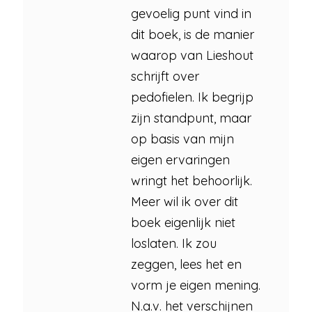
gevoelig punt vind in
dit boek, is de manier
waarop van Lieshout
schrijft over
pedofielen. Ik begrijp
zijn standpunt, maar
op basis van mijn
eigen ervaringen
wringt het behoorlijk.
Meer wil ik over dit
boek eigenlijk niet
loslaten. Ik zou
zeggen, lees het en
vorm je eigen mening.
N.a.v. het verschijnen