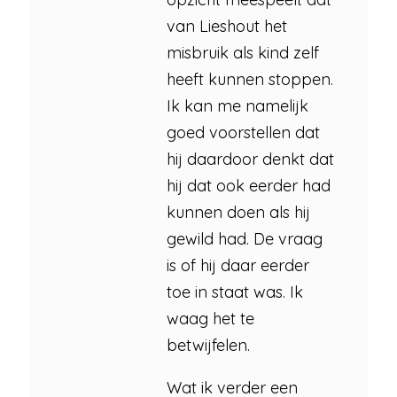
van Lieshout het
misbruik als kind zelf
heeft kunnen stoppen.
Ik kan me namelijk
goed voorstellen dat
hij daardoor denkt dat
hij dat ook eerder had
kunnen doen als hij
gewild had. De vraag
is of hij daar eerder
toe in staat was. Ik
waag het te
betwijfelen.
Wat ik verder een