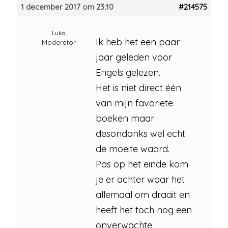
1 december 2017 om 23:10
#214575
Luka
Ik heb het een paar
Moderator
jaar geleden voor
Engels gelezen.
Het is niet direct één
van mijn favoriete
boeken maar
desondanks wel echt
de moeite waard.
Pas op het einde kom
je er achter waar het
allemaal om draait en
heeft het toch nog een
onverwachte