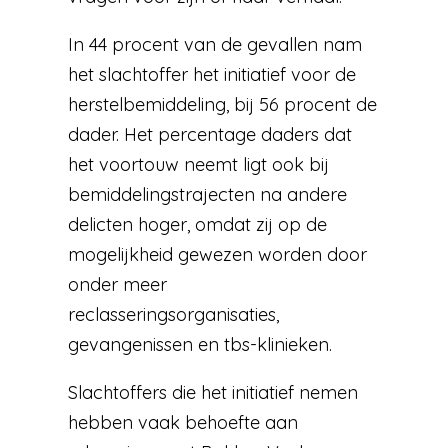
In 44 procent van de gevallen nam
het slachtoffer het initiatief voor de
herstelbemiddeling, bij 56 procent de
dader. Het percentage daders dat
het voortouw neemt ligt ook bij
bemiddelingstrajecten na andere
delicten hoger, omdat zij op de
mogelijkheid gewezen worden door
onder meer
reclasseringsorganisaties,
gevangenissen en tbs-klinieken.
Slachtoffers die het initiatief nemen
hebben vaak behoefte aan