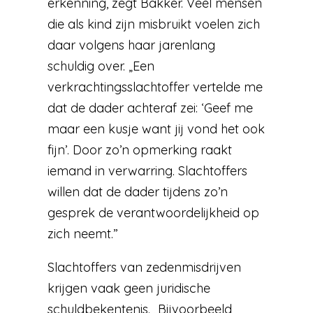
erkenning, zegt Bakker. Veel mensen
die als kind zijn misbruikt voelen zich
daar volgens haar jarenlang
schuldig over. „Een
verkrachtingsslachtoffer vertelde me
dat de dader achteraf zei: ‘Geef me
maar een kusje want jij vond het ook
fijn’. Door zo’n opmerking raakt
iemand in verwarring. Slachtoffers
willen dat de dader tijdens zo’n
gesprek de verantwoordelijkheid op
zich neemt.”
Slachtoffers van zedenmisdrijven
krijgen vaak geen juridische
schuldbekentenis. „Bijvoorbeeld