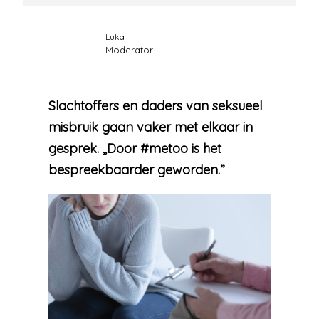
Luka
Moderator
Slachtoffers en daders van seksueel
misbruik gaan vaker met elkaar in
gesprek. „Door #metoo is het
bespreekbaarder geworden.”