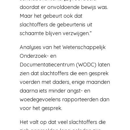
doordat er onvoldoende bewijs was.
Maar het gebeurt ook dat
slachtoffers de gebeurtenis uit
schaamte blijven verzwijgen.”
Analyses van het Wetenschappelijk
Onderzoek- en
Documentatiecentrum (WODC) laten
zien dat slachtoffers die een gesprek
voerden met daders, enige maanden
daarna iets minder angst- en
woedegevoelens rapporteerden dan
voor het gesprek.
Het valt op dat veel slachtoffers die