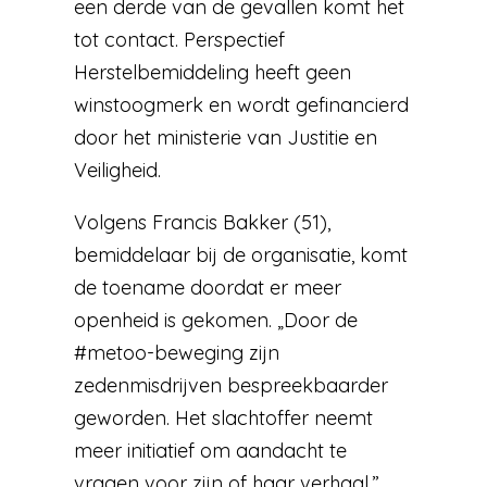
een derde van de gevallen komt het
tot contact. Perspectief
Herstelbemiddeling heeft geen
winstoogmerk en wordt gefinancierd
door het ministerie van Justitie en
Veiligheid.
Volgens Francis Bakker (51),
bemiddelaar bij de organisatie, komt
de toename doordat er meer
openheid is gekomen. „Door de
#metoo-beweging zijn
zedenmisdrijven bespreekbaarder
geworden. Het slachtoffer neemt
meer initiatief om aandacht te
vragen voor zijn of haar verhaal.”