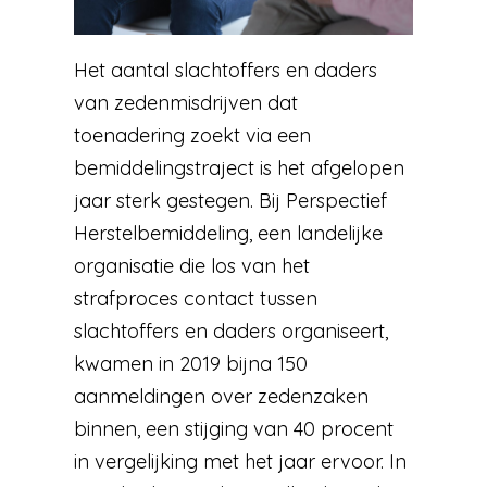
Het aantal slachtoffers en daders
van zedenmisdrijven dat
toenadering zoekt via een
bemiddelingstraject is het afgelopen
jaar sterk gestegen. Bij Perspectief
Herstelbemiddeling, een landelijke
organisatie die los van het
strafproces contact tussen
slachtoffers en daders organiseert,
kwamen in 2019 bijna 150
aanmeldingen over zedenzaken
binnen, een stijging van 40 procent
in vergelijking met het jaar ervoor. In