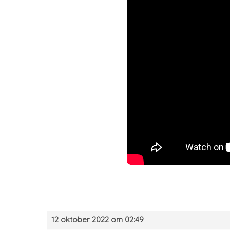
12 oktober 2022 om 02:49