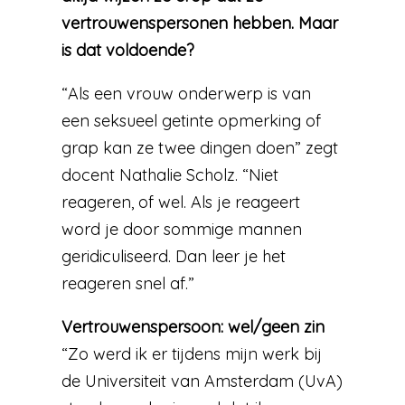
vertrouwenspersonen hebben. Maar
is dat voldoende?
“Als een vrouw onderwerp is van
een seksueel getinte opmerking of
grap kan ze twee dingen doen” zegt
docent Nathalie Scholz. “Niet
reageren, of wel. Als je reageert
word je door sommige mannen
geridiculiseerd. Dan leer je het
reageren snel af.”
Vertrouwenspersoon: wel/geen zin
“Zo werd ik er tijdens mijn werk bij
de Universiteit van Amsterdam (UvA)