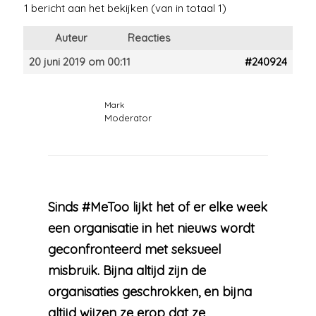
1 bericht aan het bekijken (van in totaal 1)
Auteur
Reacties
20 juni 2019 om 00:11
#240924
Mark
Moderator
Sinds #MeToo lijkt het of er elke week
een organisatie in het nieuws wordt
geconfronteerd met seksueel
misbruik. Bijna altijd zijn de
organisaties geschrokken, en bijna
altijd wijzen ze erop dat ze