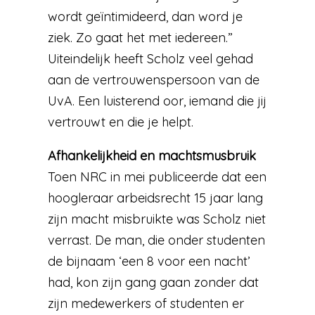
wordt geïntimideerd, dan word je
ziek. Zo gaat het met iedereen.”
Uiteindelijk heeft Scholz veel gehad
aan de vertrouwenspersoon van de
UvA. Een luisterend oor, iemand die jij
vertrouwt en die je helpt.
Afhankelijkheid en machtsmusbruik
Toen NRC in mei publiceerde dat een
hoogleraar arbeidsrecht 15 jaar lang
zijn macht misbruikte was Scholz niet
verrast. De man, die onder studenten
de bijnaam ‘een 8 voor een nacht’
had, kon zijn gang gaan zonder dat
zijn medewerkers of studenten er