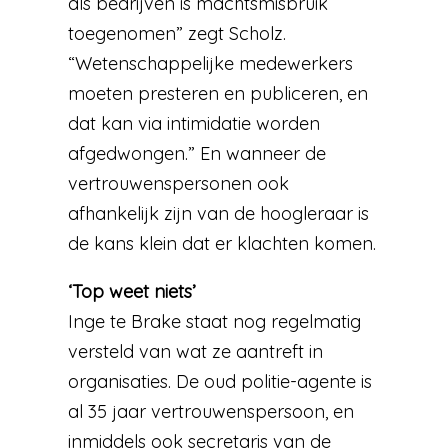
als bedrijven is machtsmisbruik
toegenomen” zegt Scholz.
“Wetenschappelijke medewerkers
moeten presteren en publiceren, en
dat kan via intimidatie worden
afgedwongen.” En wanneer de
vertrouwenspersonen ook
afhankelijk zijn van de hoogleraar is
de kans klein dat er klachten komen.
‘Top weet niets’
Inge te Brake staat nog regelmatig
versteld van wat ze aantreft in
organisaties. De oud politie-agente is
al 35 jaar vertrouwenspersoon, en
inmiddels ook secretaris van de