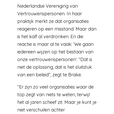
Nederlandse Vereniging van
Vertrouwenspersonen. In haar
praktijk merkt ze dat organisaties
reageren op een misstand. Maar dan
is het kalf al verdronken. En die
reactie is maar al te vaak: ‘We gaan
iedereen wijzen op het bestaan van
onze vertrouwenspersonen’. “Dat is
niet de oplossing, dat is het sluitstuk
van een beleid”, zegt te Brake.
“Er zijn zo veel organisaties waar de
top zegt van niets te weten, terwijl
het al jaren scheef zit. Maar je kunt je
niet verschuilen achter