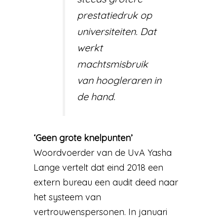
prestatiedruk op
universiteiten. Dat
werkt
machtsmisbruik
van hoogleraren in
de hand.
‘Geen grote knelpunten’
Woordvoerder van de UvA Yasha
Lange vertelt dat eind 2018 een
extern bureau een audit deed naar
het systeem van
vertrouwenspersonen. In januari