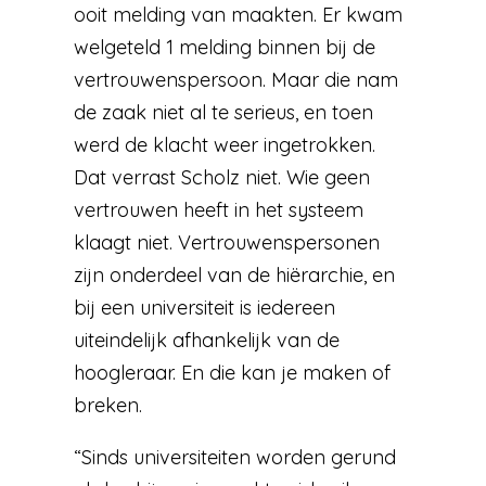
ooit melding van maakten. Er kwam
welgeteld 1 melding binnen bij de
vertrouwenspersoon. Maar die nam
de zaak niet al te serieus, en toen
werd de klacht weer ingetrokken.
Dat verrast Scholz niet. Wie geen
vertrouwen heeft in het systeem
klaagt niet. Vertrouwenspersonen
zijn onderdeel van de hiërarchie, en
bij een universiteit is iedereen
uiteindelijk afhankelijk van de
hoogleraar. En die kan je maken of
breken.
“Sinds universiteiten worden gerund