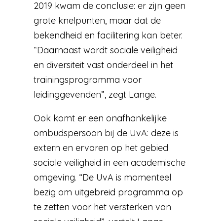
2019 kwam de conclusie: er zijn geen
grote knelpunten, maar dat de
bekendheid en facilitering kan beter.
“Daarnaast wordt sociale veiligheid
en diversiteit vast onderdeel in het
trainingsprogramma voor
leidinggevenden”, zegt Lange.
Ook komt er een onafhankelijke
ombudspersoon bij de UvA: deze is
extern en ervaren op het gebied
sociale veiligheid in een academische
omgeving. “De UvA is momenteel
bezig om uitgebreid programma op
te zetten voor het versterken van