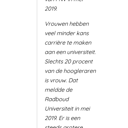
2019.
Vrouwen hebben
veel minder kans
carrière te maken
aan een universiteit.
Slechts 20 procent
van de hoogleraren
is vrouw. Dat
meldde de
Radboud
Universiteit in mei
2019. Er is een
steeds grotere