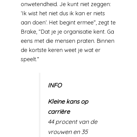
onwetendheid. Je kunt niet zeggen:
‘Ik wist het niet dus ik kan er niets
aan doen’. Het begint ermee”, zegt te
Brake, “Dat je je organisatie kent. Ga
eens met die mensen praten. Binnen
de kortste keren weet je wat er
speelt.”
INFO
Kleine kans op
carrière
44 procent van de
vrouwen en 35