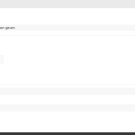
nen geven.