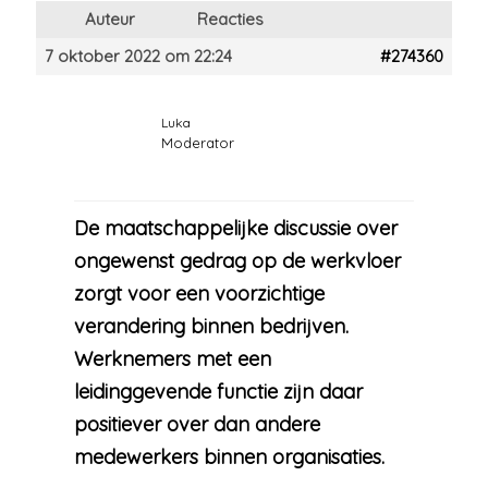
Auteur
Reacties
7 oktober 2022 om 22:24
#274360
Luka
Moderator
De maatschappelijke discussie over
ongewenst gedrag op de werkvloer
zorgt voor een voorzichtige
verandering binnen bedrijven.
Werknemers met een
leidinggevende functie zijn daar
positiever over dan andere
medewerkers binnen organisaties.