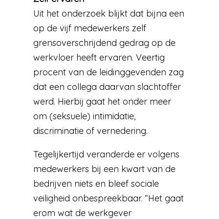
Uit het onderzoek blijkt dat bijna een
op de vijf medewerkers zelf
grensoverschrijdend gedrag op de
werkvloer heeft ervaren. Veertig
procent van de leidinggevenden zag
dat een collega daarvan slachtoffer
werd. Hierbij gaat het onder meer
om (seksuele) intimidatie,
discriminatie of vernedering.
Tegelijkertijd veranderde er volgens
medewerkers bij een kwart van de
bedrijven niets en bleef sociale
veiligheid onbespreekbaar. “Het gaat
erom wat de werkgever