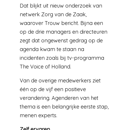
Dat blijkt uit nieuw onderzoek van
netwerk Zorg van de Zaak,
waarover Trouw bericht. Bijna een
op de drie managers en directeuren
zegt dat ongewenst gedrag op de
agenda kwam te staan na
incidenten zoals bij tv-programma
The Voice of Holland.
Van de overige medewerkers ziet
één op de vijf een positieve
verandering. Agenderen van het
thema is een belangrijke eerste stap,
menen experts.
Zelf ervaren