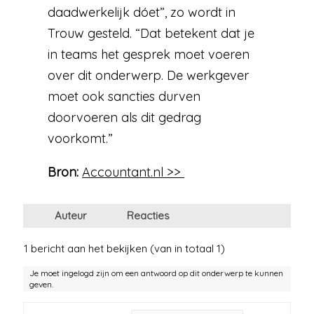
daadwerkelijk dóet”, zo wordt in
Trouw gesteld. “Dat betekent dat je
in teams het gesprek moet voeren
over dit onderwerp. De werkgever
moet ook sancties durven
doorvoeren als dit gedrag
voorkomt.”
Bron:
Accountant.nl >>
Auteur
Reacties
1 bericht aan het bekijken (van in totaal 1)
Je moet ingelogd zijn om een antwoord op dit onderwerp te kunnen
geven.