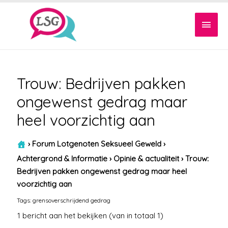
Hoof
Trouw: Bedrijven pakken
ongewenst gedrag maar
heel voorzichtig aan
›
Forum Lotgenoten Seksueel Geweld
›
Achtergrond & Informatie
›
Opinie & actualiteit
›
Trouw:
Bedrijven pakken ongewenst gedrag maar heel
voorzichtig aan
Tags:
grensoverschrijdend gedrag
1 bericht aan het bekijken (van in totaal 1)