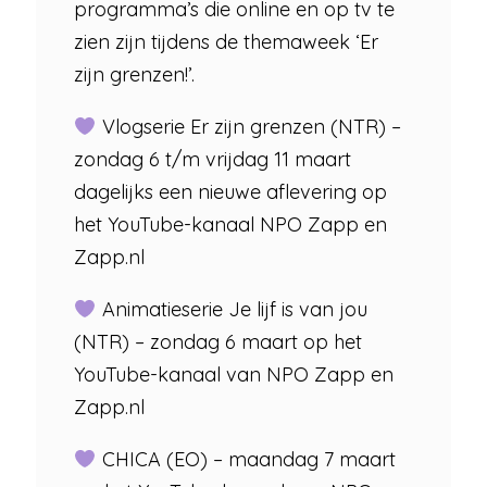
programma’s die online en op tv te
zien zijn tijdens de themaweek ‘Er
zijn grenzen!’.
Vlogserie Er zijn grenzen (NTR) –
zondag 6 t/m vrijdag 11 maart
dagelijks een nieuwe aflevering op
het YouTube-kanaal NPO Zapp en
Zapp.nl
Animatieserie Je lijf is van jou
(NTR) – zondag 6 maart op het
YouTube-kanaal van NPO Zapp en
Zapp.nl
CHICA (EO) – maandag 7 maart