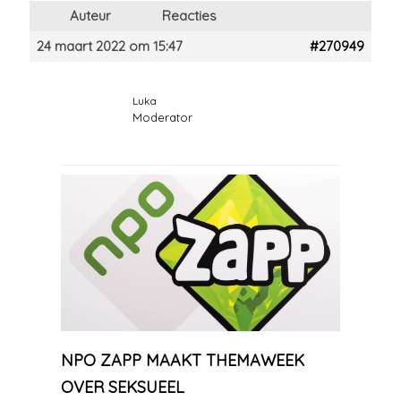
Auteur
Reacties
24 maart 2022 om 15:47
#270949
Luka
Moderator
NPO ZAPP MAAKT THEMAWEEK
OVER SEKSUEEL