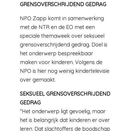
GRENSOVERSCHRIJDEND GEDRAG
NPO Zapp komt in samenwerking
met de NTR en de EO met een
speciale themaweek over seksueel
grensoverschrijdend gedrag. Doel is
het onderwerp bespreekbaar
maken voor kinderen. Volgens de
NPO is hier nog weinig kindertelevisie
over gemaakt.
SEKSUEEL GRENSOVERSCHRIJDEND
GEDRAG
“Het onderwerp ligt gevoelig, maar
het is belangrijk dat kinderen er over
leren. Dat slachtoffers de boodschap