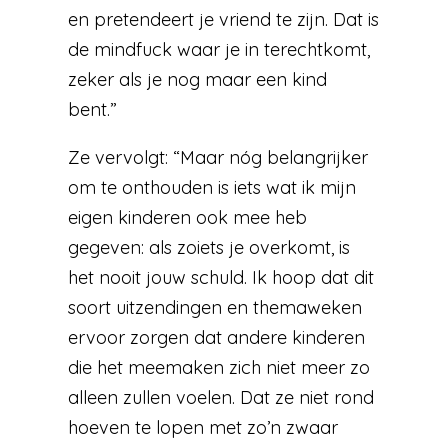
en pretendeert je vriend te zijn. Dat is
de mindfuck waar je in terechtkomt,
zeker als je nog maar een kind
bent.”
Ze vervolgt: “Maar nóg belangrijker
om te onthouden is iets wat ik mijn
eigen kinderen ook mee heb
gegeven: als zoiets je overkomt, is
het nooit jouw schuld. Ik hoop dat dit
soort uitzendingen en themaweken
ervoor zorgen dat andere kinderen
die het meemaken zich niet meer zo
alleen zullen voelen. Dat ze niet rond
hoeven te lopen met zo’n zwaar