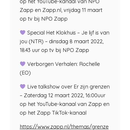
op het YouTube-kanaal van NPO
Zapp en Zapp.nl, vrijdag 11 maart
op tv bij NPO Zapp
Special Het Klokhuis – Je lijf is van
jou (NTR) – dinsdag 8 maart 2022,
18.43 uur op tv bij NPO Zapp
Verborgen Verhalen: Rochelle
(EO)
Live talkshow over Er zijn grenzen
– Zaterdag 12 maart 2022, 16:00uur
op het YouTube-kanaal van Zapp en
op het Zapp TikTok-kanaal
https://www.zapp.nl/themas/grenze