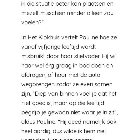
ik die situatie beter kon plaatsen en
mezelf misschien minder alleen zou
voelen?”
In Het Klokhuis vertelt Pauline hoe ze
vanaf vijfjarige leeftijd wordt
misbruikt door haar stiefvader. Hij wil
haar wel érg graag in bad doen en
afdrogen, of haar met de auto
wegbrengen zodat ze even samen
zijn. “Diep van binnen voel je dat het
niet goed is, maar op die leeftijd
begrijp je gewoon niet waar je in zit”,
aldus Pauline. “Hij deed namelijk óók
heel aardig, dus wilde ik hem niet