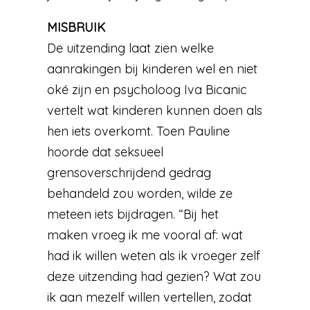
MISBRUIK
De uitzending laat zien welke
aanrakingen bij kinderen wel en niet
oké zijn en psycholoog Iva Bicanic
vertelt wat kinderen kunnen doen als
hen iets overkomt. Toen Pauline
hoorde dat seksueel
grensoverschrijdend gedrag
behandeld zou worden, wilde ze
meteen iets bijdragen. “Bij het
maken vroeg ik me vooral af: wat
had ik willen weten als ik vroeger zelf
deze uitzending had gezien? Wat zou
ik aan mezelf willen vertellen, zodat