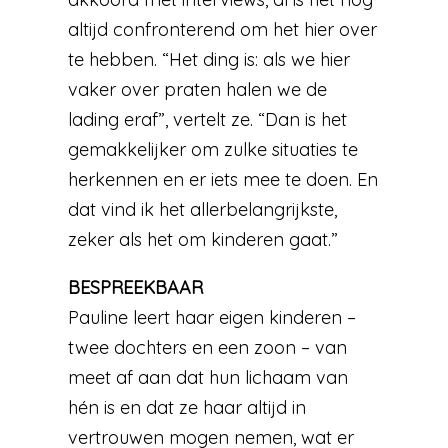
altijd confronterend om het hier over
te hebben. “Het ding is: als we hier
vaker over praten halen we de
lading eraf”, vertelt ze. “Dan is het
gemakkelijker om zulke situaties te
herkennen en er iets mee te doen. En
dat vind ik het allerbelangrijkste,
zeker als het om kinderen gaat.”
BESPREEKBAAR
Pauline leert haar eigen kinderen –
twee dochters en een zoon – van
meet af aan dat hun lichaam van
hén is en dat ze haar altijd in
vertrouwen mogen nemen, wat er