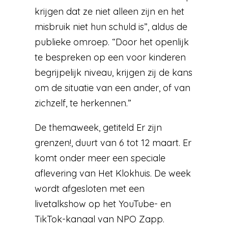
krijgen dat ze niet alleen zijn en het
misbruik niet hun schuld is”, aldus de
publieke omroep. “Door het openlijk
te bespreken op een voor kinderen
begrijpelijk niveau, krijgen zij de kans
om de situatie van een ander, of van
zichzelf, te herkennen.”
De themaweek, getiteld Er zijn
grenzen!, duurt van 6 tot 12 maart. Er
komt onder meer een speciale
aflevering van Het Klokhuis. De week
wordt afgesloten met een
livetalkshow op het YouTube- en
TikTok-kanaal van NPO Zapp.