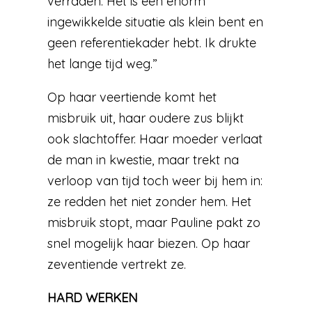
verraden. Het is een enorm
ingewikkelde situatie als klein bent en
geen referentiekader hebt. Ik drukte
het lange tijd weg.”
Op haar veertiende komt het
misbruik uit, haar oudere zus blijkt
ook slachtoffer. Haar moeder verlaat
de man in kwestie, maar trekt na
verloop van tijd toch weer bij hem in:
ze redden het niet zonder hem. Het
misbruik stopt, maar Pauline pakt zo
snel mogelijk haar biezen. Op haar
zeventiende vertrekt ze.
HARD WERKEN