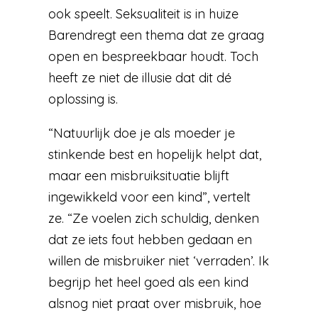
ook speelt. Seksualiteit is in huize
Barendregt een thema dat ze graag
open en bespreekbaar houdt. Toch
heeft ze niet de illusie dat dit dé
oplossing is.
“Natuurlijk doe je als moeder je
stinkende best en hopelijk helpt dat,
maar een misbruiksituatie blijft
ingewikkeld voor een kind”, vertelt
ze. “Ze voelen zich schuldig, denken
dat ze iets fout hebben gedaan en
willen de misbruiker niet ‘verraden’. Ik
begrijp het heel goed als een kind
alsnog niet praat over misbruik, hoe