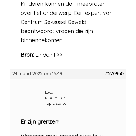
Kinderen kunnen dan meepraten
over het onderwerp. Een expert van
Centrum Seksueel Geweld
beantwoordt vragen die zijn
binnengekomen.
Bron:
Linda.nl >>
24 maart 2022 om 15:49
#270950
Luka
Moderator
Topic starter
Er zijn grenzen!