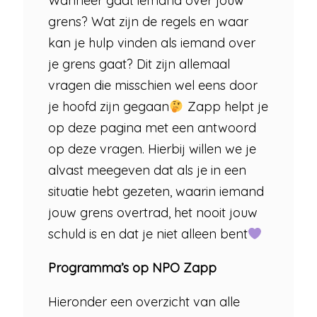
Wanneer gaat iemand over jouw
grens? Wat zijn de regels en waar
kan je hulp vinden als iemand over
je grens gaat? Dit zijn allemaal
vragen die misschien wel eens door
je hoofd zijn gegaan
Zapp helpt je
op deze pagina met een antwoord
op deze vragen. Hierbij willen we je
alvast meegeven dat als je in een
situatie hebt gezeten, waarin iemand
jouw grens overtrad, het nooit jouw
schuld is en dat je niet alleen bent
Programma’s op NPO Zapp
Hieronder een overzicht van alle