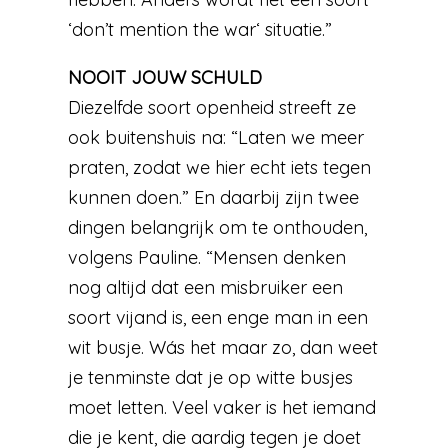
‘don’t mention the war‘ situatie.”
NOOIT JOUW SCHULD
Diezelfde soort openheid streeft ze
ook buitenshuis na: “Laten we meer
praten, zodat we hier echt iets tegen
kunnen doen.” En daarbij zijn twee
dingen belangrijk om te onthouden,
volgens Pauline. “Mensen denken
nog altijd dat een misbruiker een
soort vijand is, een enge man in een
wit busje. Wás het maar zo, dan weet
je tenminste dat je op witte busjes
moet letten. Veel vaker is het iemand
die je kent, die aardig tegen je doet