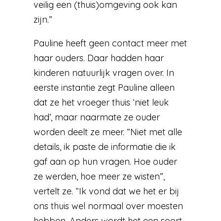
veilig een (thuis)omgeving ook kan
zijn.”
Pauline heeft geen contact meer met
haar ouders. Daar hadden haar
kinderen natuurlijk vragen over. In
eerste instantie zegt Pauline alleen
dat ze het vroeger thuis ‘niet leuk
had’, maar naarmate ze ouder
worden deelt ze meer. “Niet met alle
details, ik paste de informatie die ik
gaf aan op hun vragen. Hoe ouder
ze werden, hoe meer ze wisten”,
vertelt ze. “Ik vond dat we het er bij
ons thuis wel normaal over moesten
hebben. Anders wordt het een soort