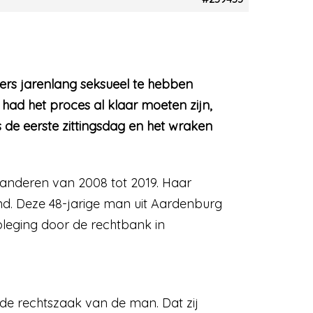
ers jarenlang seksueel te hebben
 had het proces al klaar moeten zijn,
 de eerste zittingsdag en het wraken
aanderen van 2008 tot 2019. Haar
nd. Deze 48-jarige man uit Aardenburg
pleging door de rechtbank in
s de rechtszaak van de man. Dat zij