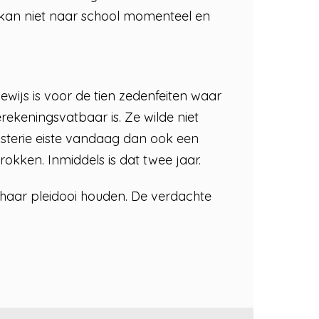
Ze kan niet naar school momenteel en
ewijs is voor de tien zedenfeiten waar
rekeningsvatbaar is. Ze wilde niet
terie eiste vandaag dan ook een
okken. Inmiddels is dat twee jaar.
haar pleidooi houden. De verdachte