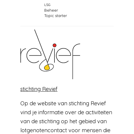
LSG
Beheer
Topic starter
stichting Revief
Op de website van stichting Revief
vind je informatie over de activiteiten
van de stichting op het gebied van
lotgenotencontact voor mensen die