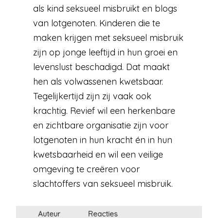
als kind seksueel misbruikt en blogs
van lotgenoten. Kinderen die te
maken krijgen met seksueel misbruik
zijn op jonge leeftijd in hun groei en
levenslust beschadigd. Dat maakt
hen als volwassenen kwetsbaar.
Tegelijkertijd zijn zij vaak ook
krachtig. Revief wil een herkenbare
en zichtbare organisatie zijn voor
lotgenoten in hun kracht én in hun
kwetsbaarheid en wil een veilige
omgeving te creëren voor
slachtoffers van seksueel misbruik.
Auteur
Reacties