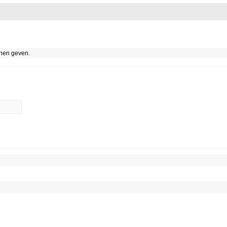
nnen geven.