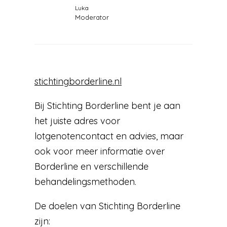
Luka
Moderator
stichtingborderline.nl
Bij Stichting Borderline bent je aan
het juiste adres voor
lotgenotencontact en advies, maar
ook voor meer informatie over
Borderline en verschillende
behandelingsmethoden.
De doelen van Stichting Borderline
zijn: