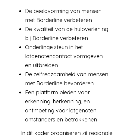
De beeldvorming van mensen
met Borderline verbeteren
De kwaliteit van de hulpverlening
bij Borderline verbeteren
Onderlinge steun in het
lotgenotencontact vormgeven
en uitbreiden
De zelfredzaamheid van mensen
met Borderline bevorderen
Een platform bieden voor
erkenning, herkenning, en
ontmoeting voor lotgenoten,
omstanders en betrokkenen
In dit kader organiseren zij regionale