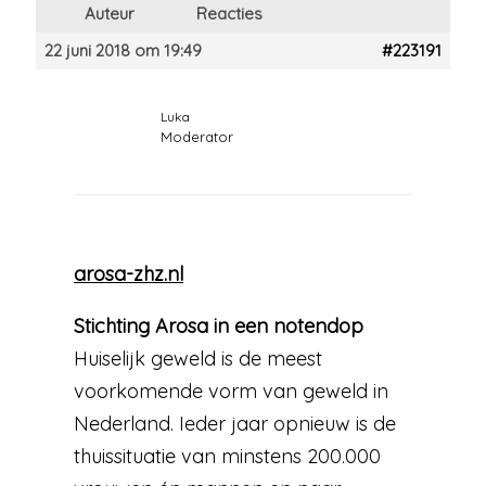
Auteur
Reacties
22 juni 2018 om 19:49
#223191
Luka
Moderator
arosa-zhz.nl
Stichting Arosa in een notendop
Huiselijk geweld is de meest
voorkomende vorm van geweld in
Nederland. Ieder jaar opnieuw is de
thuissituatie van minstens 200.000