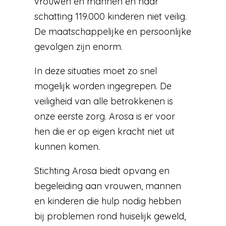
vrouwen én mannen en naar
schatting 119.000 kinderen niet veilig.
De maatschappelijke en persoonlijke
gevolgen zijn enorm.
In deze situaties moet zo snel
mogelijk worden ingegrepen. De
veiligheid van alle betrokkenen is
onze eerste zorg. Arosa is er voor
hen die er op eigen kracht niet uit
kunnen komen.
Stichting Arosa biedt opvang en
begeleiding aan vrouwen, mannen
en kinderen die hulp nodig hebben
bij problemen rond huiselijk geweld,