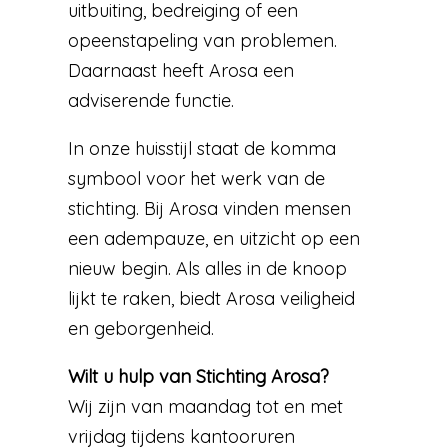
uitbuiting, bedreiging of een
opeenstapeling van problemen.
Daarnaast heeft Arosa een
adviserende functie.
In onze huisstijl staat de komma
symbool voor het werk van de
stichting. Bij Arosa vinden mensen
een adempauze, en uitzicht op een
nieuw begin. Als alles in de knoop
lijkt te raken, biedt Arosa veiligheid
en geborgenheid.
Wilt u hulp van Stichting Arosa?
Wij zijn van maandag tot en met
vrijdag tijdens kantooruren