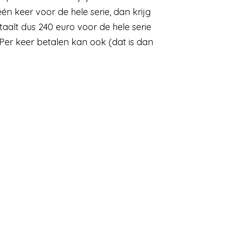
één keer voor de hele serie, dan krijg
etaalt dus 240 euro voor de hele serie
Per keer betalen kan ook (dat is dan