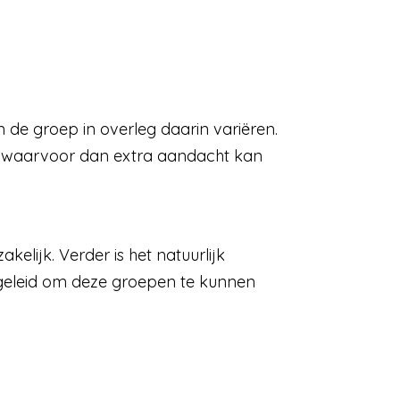
de groep in overleg daarin variëren.
t, waarvoor dan extra aandacht kan
lijk. Verder is het natuurlijk
opgeleid om deze groepen te kunnen