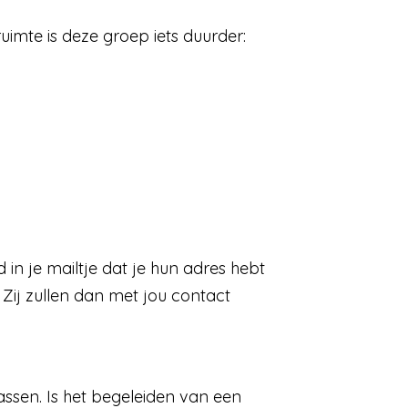
imte is deze groep iets duurder:
 in je mailtje dat je hun adres hebt
Zij zullen dan met jou contact
ssen. Is het begeleiden van een