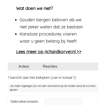
Wat doen we niet?
Gouden bergen beloven als we
niet zeker weten dat ze bestaan
Kansloze procedures voeren
waar u geen belang bij heeft
Lees meer op richardkorver.nl >>
Auteur
Reacties
1 bericht aan het bekijken (van in totaal 1)
Je moet ingelogd zijn om een antwoord op dit onderwerp te kunnen
geven.
Gebruikersnaam: