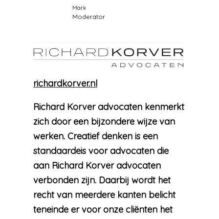
Mark
Moderator
richardkorver.nl
Richard Korver advocaten kenmerkt
zich door een bijzondere wijze van
werken. Creatief denken is een
standaardeis voor advocaten die
aan Richard Korver advocaten
verbonden zijn. Daarbij wordt het
recht van meerdere kanten belicht
teneinde er voor onze cliënten het