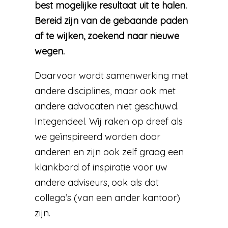
best mogelijke resultaat uit te halen.
Bereid zijn van de gebaande paden
af te wijken, zoekend naar nieuwe
wegen.
Daarvoor wordt samenwerking met
andere disciplines, maar ook met
andere advocaten niet geschuwd.
Integendeel. Wij raken op dreef als
we geïnspireerd worden door
anderen en zijn ook zelf graag een
klankbord of inspiratie voor uw
andere adviseurs, ook als dat
collega’s (van een ander kantoor)
zijn.