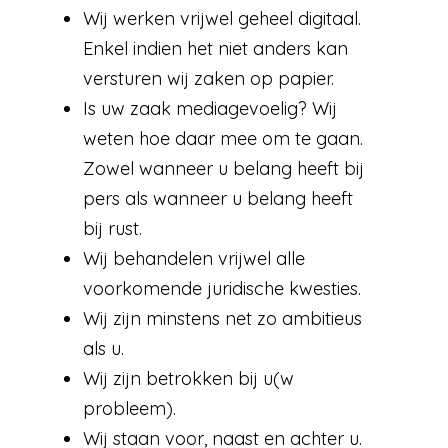
Wij werken vrijwel geheel digitaal.
Enkel indien het niet anders kan
versturen wij zaken op papier.
Is uw zaak mediagevoelig? Wij
weten hoe daar mee om te gaan.
Zowel wanneer u belang heeft bij
pers als wanneer u belang heeft
bij rust.
Wij behandelen vrijwel alle
voorkomende juridische kwesties.
Wij zijn minstens net zo ambitieus
als u.
Wij zijn betrokken bij u(w
probleem).
Wij staan voor, naast en achter u.