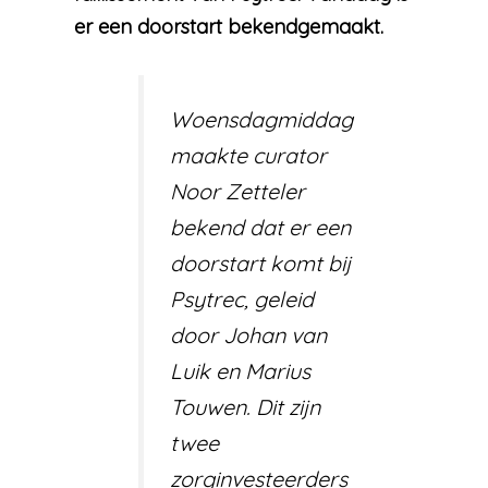
er een doorstart bekendgemaakt.
Woensdagmiddag
maakte curator
Noor Zetteler
bekend dat er een
doorstart komt bij
Psytrec, geleid
door Johan van
Luik en Marius
Touwen. Dit zijn
twee
zorginvesteerders