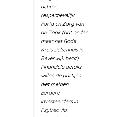
achter
respectievelijk
Forta en Zorg van
de Zaak (dat onder
meer het Rode
Kruis ziekenhuis in
Beverwijk bezit).
Financiële details
willen de partijen
niet melden.
Eerdere
investeerders in
Psytrec via