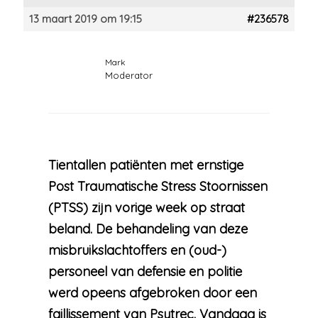
13 maart 2019 om 19:15
#236578
Mark
Moderator
Tientallen patiënten met ernstige
Post Traumatische Stress Stoornissen
(PTSS) zijn vorige week op straat
beland. De behandeling van deze
misbruikslachtoffers en (oud-)
personeel van defensie en politie
werd opeens afgebroken door een
faillissement van Psytrec. Vandaag is