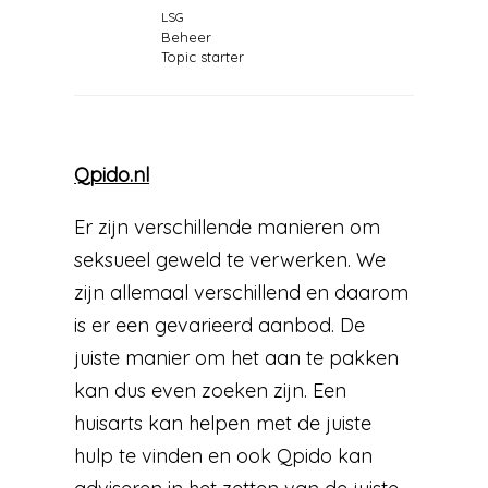
LSG
Beheer
Topic starter
Qpido.nl
Er zijn verschillende manieren om
seksueel geweld te verwerken. We
zijn allemaal verschillend en daarom
is er een gevarieerd aanbod. De
juiste manier om het aan te pakken
kan dus even zoeken zijn. Een
huisarts kan helpen met de juiste
hulp te vinden en ook Qpido kan