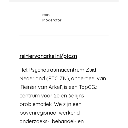
Mark
Moderator
reiniervanarkel.nl/ptczn
Het Psychotraumacentrum Zuid
Nederland (PTC ZN), onderdeel van
‘Reinier van Arkel’, is een TopGGz
centrum voor 2e en 3e lijns
problematiek. We zijn een
bovenregionaal werkend
onderzoeks-, behandel- en