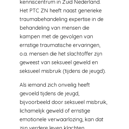
kenniscentrum in Zuid Nederland.
Het PTC ZN heeft naast generieke
traumabehandeling expertise in de
behandeling van mensen die
kampen met de gevolgen van
ernstige traumatische ervaringen,
o.a. mensen die het slachtoffer zijn
geweest van seksueel geweld en
seksueel misbruik (tijdens de jeugd).
Als iemand zich onveilig heeft
gevoeld tijdens de jeugd,
bijvoorbeeld door seksueel misbruik,
lichamelijk geweld of ernstige
emotionele verwaarlozing, kan dat
zijn verdere leven klachten