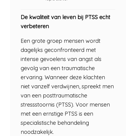
De kwaliteit van leven bij PTSS echt
verbeteren
Een grote groep mensen wordt
dagelijks geconfronteerd met
intense gevoelens van angst als
gevolg van een traumatische
ervaring. Wanneer deze klachten
niet vanzelf verdwijnen, spreekt men
van een posttraumatische
stressstoornis (PTSS). Voor mensen
met een ernstige PTSS is een
specialistische behandeling
noodzakelijk.