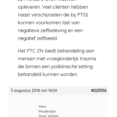
opleveren. Veel cliënten hebben
naast verschijnselen die bij PTSS
kunnen voorkomen last van
negatieve zelfbeleving en een
negatief zelfbeeld.
Het PTC ZN biedt behandeling aan
mensen met vroegkinderlijk trauma
die binnen een poliklinische setting
behandeld kunnen worden.
3 augustus 2018 om 14:04
#225556
Mark
Moderator
Topic starter