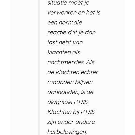
situatie moet je
verwerken en het is
een normale
reactie dat je dan
last hebt van
klachten als
nachtmerries. Als
de klachten echter
maanden blijven
aanhouden, is de
diagnose PTSS.
Klachten bij PTSS
zijn onder andere
herbelevingen,