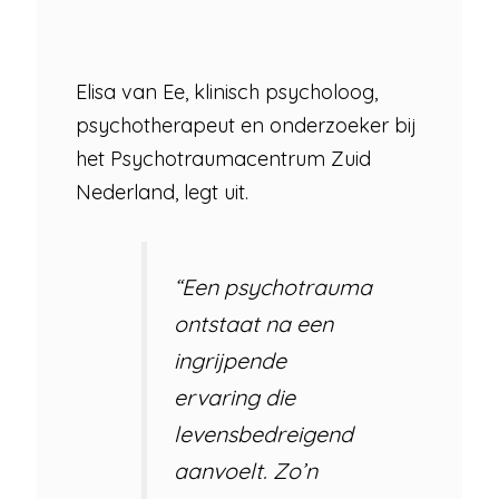
Elisa van Ee, klinisch psycholoog,
psychotherapeut en onderzoeker bij
het Psychotraumacentrum Zuid
Nederland, legt uit.
“Een psychotrauma
ontstaat na een
ingrijpende
ervaring die
levensbedreigend
aanvoelt. Zo’n