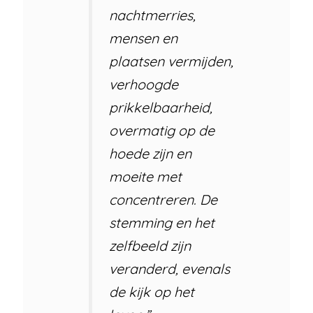
nachtmerries,
mensen en
plaatsen vermijden,
verhoogde
prikkelbaarheid,
overmatig op de
hoede zijn en
moeite met
concentreren. De
stemming en het
zelfbeeld zijn
veranderd, evenals
de kijk op het