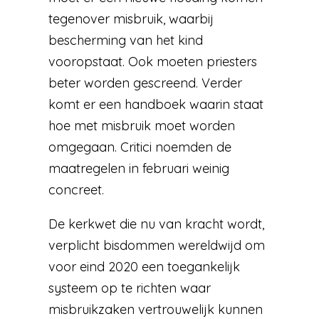
tegenover misbruik, waarbij
bescherming van het kind
vooropstaat. Ook moeten priesters
beter worden gescreend. Verder
komt er een handboek waarin staat
hoe met misbruik moet worden
omgegaan. Critici noemden de
maatregelen in februari weinig
concreet.
De kerkwet die nu van kracht wordt,
verplicht bisdommen wereldwijd om
voor eind 2020 een toegankelijk
systeem op te richten waar
misbruikzaken vertrouwelijk kunnen