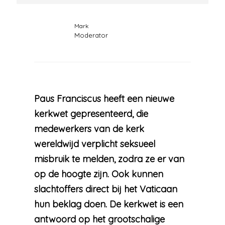
Mark
Moderator
Paus Franciscus heeft een nieuwe
kerkwet gepresenteerd, die
medewerkers van de kerk
wereldwijd verplicht seksueel
misbruik te melden, zodra ze er van
op de hoogte zijn. Ook kunnen
slachtoffers direct bij het Vaticaan
hun beklag doen. De kerkwet is een
antwoord op het grootschalige