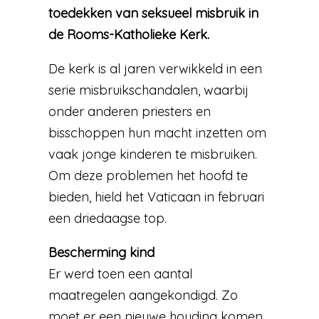
toedekken van seksueel misbruik in
de Rooms-Katholieke Kerk.
De kerk is al jaren verwikkeld in een
serie misbruikschandalen, waarbij
onder anderen priesters en
bisschoppen hun macht inzetten om
vaak jonge kinderen te misbruiken.
Om deze problemen het hoofd te
bieden, hield het Vaticaan in februari
een driedaagse top.
Bescherming kind
Er werd toen een aantal
maatregelen aangekondigd. Zo
moet er een nieuwe houding komen