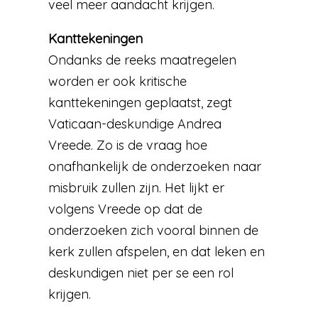
veel meer aandacht krijgen.
Kanttekeningen
Ondanks de reeks maatregelen
worden er ook kritische
kanttekeningen geplaatst, zegt
Vaticaan-deskundige Andrea
Vreede. Zo is de vraag hoe
onafhankelijk de onderzoeken naar
misbruik zullen zijn. Het lijkt er
volgens Vreede op dat de
onderzoeken zich vooral binnen de
kerk zullen afspelen, en dat leken en
deskundigen niet per se een rol
krijgen.