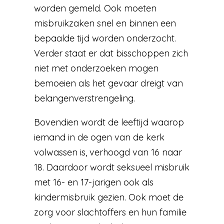
worden gemeld. Ook moeten
misbruikzaken snel en binnen een
bepaalde tijd worden onderzocht.
Verder staat er dat bisschoppen zich
niet met onderzoeken mogen
bemoeien als het gevaar dreigt van
belangenverstrengeling.
Bovendien wordt de leeftijd waarop
iemand in de ogen van de kerk
volwassen is, verhoogd van 16 naar
18. Daardoor wordt seksueel misbruik
met 16- en 17-jarigen ook als
kindermisbruik gezien. Ook moet de
zorg voor slachtoffers en hun familie