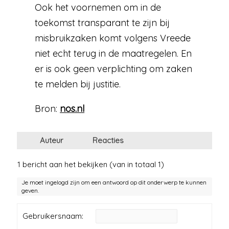
Ook het voornemen om in de
toekomst transparant te zijn bij
misbruikzaken komt volgens Vreede
niet echt terug in de maatregelen. En
er is ook geen verplichting om zaken
te melden bij justitie.
Bron:
nos.nl
Auteur
Reacties
1 bericht aan het bekijken (van in totaal 1)
Je moet ingelogd zijn om een antwoord op dit onderwerp te kunnen
geven.
Gebruikersnaam: